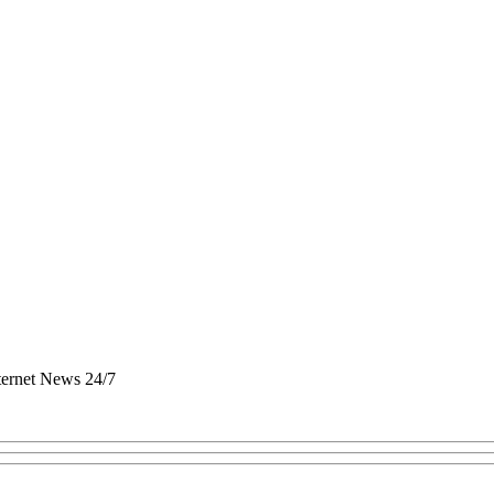
nternet News 24/7