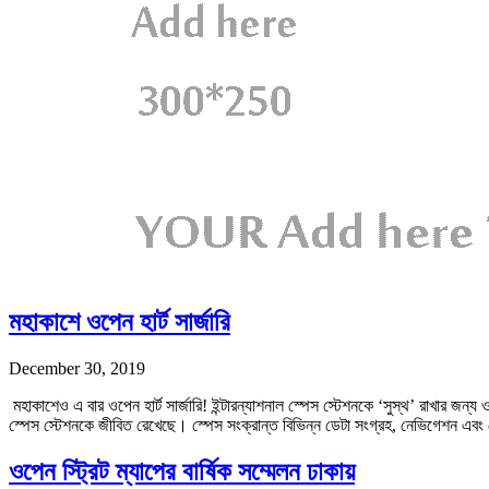
মহাকাশে ওপেন হার্ট সার্জারি
December 30, 2019
মহাকাশেও এ বার ওপেন হার্ট সার্জারি! ইন্টারন্যাশনাল স্পেস স্টেশনকে ‘সুস্থ’ রাখার জ
স্পেস স্টেশনকে জীবিত রেখেছে। স্পেস সংক্রান্ত বিভিন্ন ডেটা সংগ্রহ, নেভিগেশন এ
ওপেন স্ট্রিট ম্যাপের বার্ষিক সম্মেলন ঢাকায়