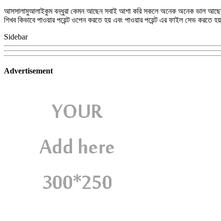
আসসালামুআলাইকুম বন্ধুরা কেমন আছেন সবাই আশা করি সকলে অনেক অনেক ভাল আছেন। কেনন
শিখব কিভাবে পাওয়ার পয়েন্ট ওপেন করতে হয় এবং পাওয়ার পয়েন্ট এর ফাইল সেভ করতে হয
Sidebar
Advertisement