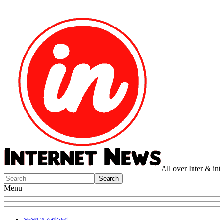
All over Inter & i
Menu
সদস্য ও লেখকেরা