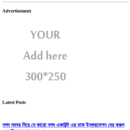
Advertisement
Latest Posts
নগদ নম্বর দিয়ে যে কারো নগদ একাউন্ট এর হাফ ইনফরমেশন বের করুন