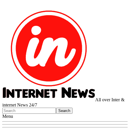
All over Inter &
internet News 24/7
Menu