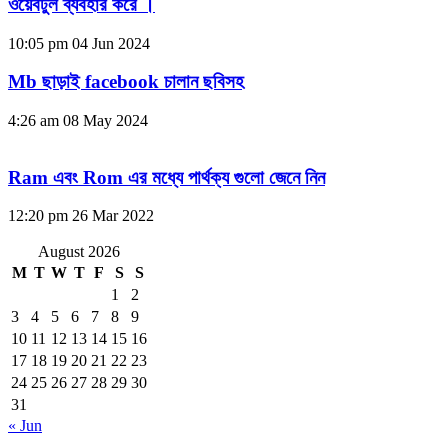
ওয়েবটুল ব্যবহার করে ।
10:05 pm
04 Jun 2024
Mb ছাড়াই facebook চালান ছবিসহ
4:26 am
08 May 2024
Ram এবং Rom এর মধ্যে পার্থক্য গুলো জেনে নিন
12:20 pm
26 Mar 2022
August 2026
M
T
W
T
F
S
S
1
2
3
4
5
6
7
8
9
10
11
12
13
14
15
16
17
18
19
20
21
22
23
24
25
26
27
28
29
30
31
« Jun