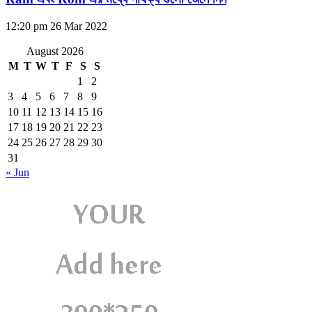
12:20 pm
26 Mar 2022
August 2026
M
T
W
T
F
S
S
1
2
3
4
5
6
7
8
9
10
11
12
13
14
15
16
17
18
19
20
21
22
23
24
25
26
27
28
29
30
31
« Jun