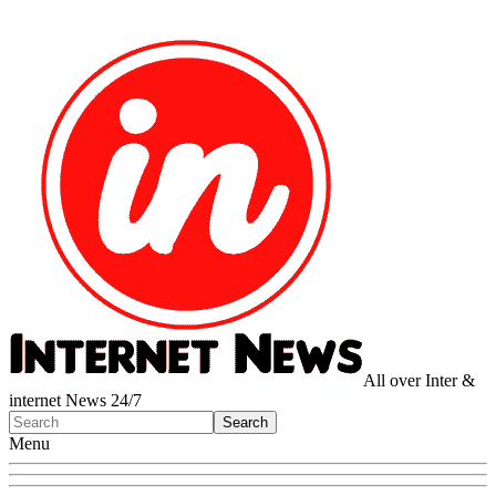
All over Inter &
internet News 24/7
Menu