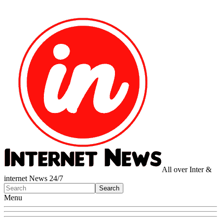
All over Inter &
internet News 24/7
Menu