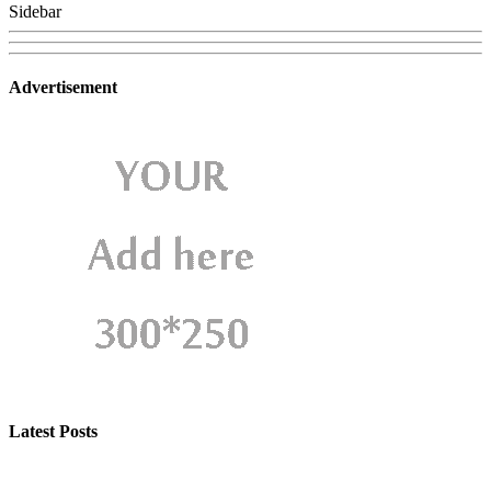
Sidebar
Advertisement
Latest Posts