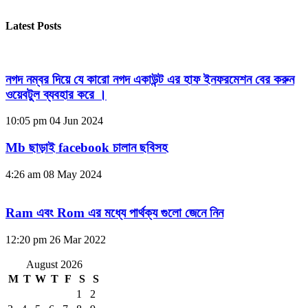
Latest Posts
নগদ নম্বর দিয়ে যে কারো নগদ একাউন্ট এর হাফ ইনফরমেশন বের করুন
ওয়েবটুল ব্যবহার করে ।
10:05 pm
04 Jun 2024
Mb ছাড়াই facebook চালান ছবিসহ
4:26 am
08 May 2024
Ram এবং Rom এর মধ্যে পার্থক্য গুলো জেনে নিন
12:20 pm
26 Mar 2022
August 2026
M
T
W
T
F
S
S
1
2