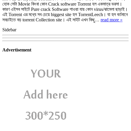
হোক সেটা Movie কিংবা কোন Crack software Torrent হল একমাত্র ভরসা।
কারণ এইসব সাইটে Pure crack Software পাওয়া যায় কোন virus/ঝামেলা ছাড়াই।
এই Torrent এর মধ্যে সব চেয়ে biggest site হল TorrentLeech। যা হল বর্তমানে
সবচাইতে বড় torrent Collection site। এই সাইট এখন কিছু…
read more »
Sidebar
Advertisement