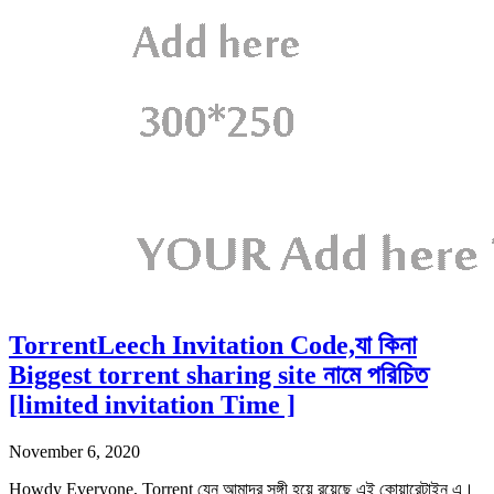
TorrentLeech Invitation Code,যা কিনা
Biggest torrent sharing site নামে পরিচিত
[limited invitation Time ]
November 6, 2020
Howdy Everyone, Torrent যেন আমাদর সঙ্গী হয়ে রয়েছে এই কোয়ারেন্টাইন এ।