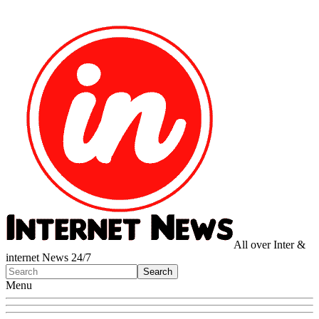
All over Inter &
internet News 24/7
Menu