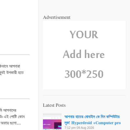
Advertisement
কিভাবে আপনারা
খুবই উপকারী হতে
Latest Posts
ি আপনাদের
আপনার হাতের মোবাইল কে দিন কম্পিউটার
ঃ এই পোষ্টি কোন
লুক! Hyperdroid +Computer pro
চে অফার গুলো…
7:12 pm
09 Aug 2026