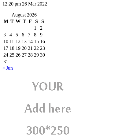
12:20 pm
26 Mar 2022
August 2026
M
T
W
T
F
S
S
1
2
3
4
5
6
7
8
9
10
11
12
13
14
15
16
17
18
19
20
21
22
23
24
25
26
27
28
29
30
31
« Jun