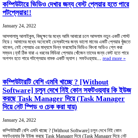
কম্পিউটারে ভিডিও দেখার জন্য বেস্ট প্লেয়ার হতে পারে
পটপ্লেয়ার!!
January 24, 2022
আসসালামু আলাইকুম, কিছুক্ষণের মধ্যে আমি আবারো চলে আসলাম নতুন একটি পোস্ট
নিয়ে। আমাদের মধ্যে অনেকেই ডেস্কটপের জন্য ভালো মানের একটি প্লেয়ার খুঁজতে
থাকেন, যেই প্লেয়ার এর মাধ্যমে ভিন্ন ফরমেটের ভিডিও কিংবা অডিও প্লে করা
সম্ভব।হ্যাঁ ঠিক যারা এ ধরনের মিডিয়া প্লেয়ার খোঁজেন তাদের জন্য বেস্ট হতে পারে
অপশন হতে পারে পটপ্লেয়ার নামক একটি অ্যাপ। সফটওয়্যার…
read more »
কম্পিউটারটি বেশি এমবি খাচ্ছে ? [Without
Software] চলুন দেখে নিই কোন সফটওয়্যার কি ইউজ
করছে Task Manager দিয়ে (Task Manager
দিয়ে নেট স্পিড ও চেক করা যায়)
January 24, 2022
কম্পিউটারটি বেশি এমবি খাচ্ছে ? [Without Software] চলুন দেখে নিই কোন
সফটওয়্যার কি ইউজ করছে Task Manager দিয়ে (Task Manager দিয়ে নেট