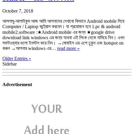
October 7, 2018
আসলামু-আলাইকুম আজ আমি আপনাদের দেখাবো কিভাবে Android mobile দিয়ে
Computer / Laptop কন্ট্রোল করবেন। যা প্রয়োজন হবে 1.pc & android
mobile2.software :★Android mobile এর জন্য ★google drive
download link windows এর জন্য অথবা এই লিংক থেকে নামিয়ে নিন। এখন
সফটওয়্যার গুলো ইনস্টল করে নিন। →মোবাইল এর এপে ঢুকুন এবং hotspot on
করুন →আপনার windows এর…
read more »
Older Entries »
Sidebar
Advertisement