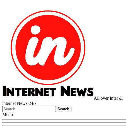
All over Inter &
internet News 24/7
Menu