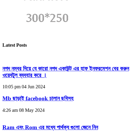
Latest Posts
নগদ নম্বর দিয়ে যে কারো নগদ একাউন্ট এর হাফ ইনফরমেশন বের করুন
ওয়েবটুল ব্যবহার করে ।
10:05 pm
04 Jun 2024
Mb ছাড়াই facebook চালান ছবিসহ
4:26 am
08 May 2024
Ram এবং Rom এর মধ্যে পার্থক্য গুলো জেনে নিন