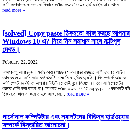
আমি আপনাদেরকে দেখাবো কিভাবে Windows 10 এর হার্ড ড্রাইভ না দেখালে…
read more »
[solved] Copy paste ঠিকমতো কাজ করছে আপনার
Windows 10 এ? নিয়ে নিন সমাধান সাথে মাল্টিপুল
মেথড।
February 22, 2022
আসসালামু আলাইকুম। সবাই কেমন আছেন? আল্লাহর রহমতে আমি ভালোই আছি।
বরাবরের মতো আমি আজকেই একটি পোস্ট নিয়ে হাজির হয়েছি । কি সম্পর্কে আজকে
আমি পোস্ট করেছি তা আপনারা টাইটেল দেখেই বুঝে গিয়েছেন। তো আমি পোস্টের
শুরুতে বেশি কথা বলবো না। আপনার Windows 10 এর copy, paste ফাংশনটি যদি
ঠিক মতো কাজ না করে তাহলে আজকের…
read more »
পার্সোনাল কম্পিউটার এবং ল্যাপটপের বিভিন্ন হার্ডওয়্যার
সম্পর্কে বিস্তারিত আলোচনা।