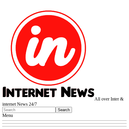
All over Inter &
internet News 24/7
Menu