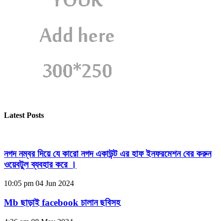
Latest Posts
নগদ নম্বর দিয়ে যে কারো নগদ একাউন্ট এর হাফ ইনফরমেশন বের করুন
ওয়েবটুল ব্যবহার করে ।
10:05 pm
04 Jun 2024
Mb ছাড়াই facebook চালান ছবিসহ