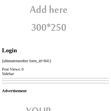
Login
[ultimatemember form_id=841]
Post Views:
0
Sidebar
Advertisement