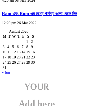
4:26 am
08 May 2024
Ram এবং Rom এর মধ্যে পার্থক্য গুলো জেনে নিন
12:20 pm
26 Mar 2022
August 2026
M
T
W
T
F
S
S
1
2
3
4
5
6
7
8
9
10
11
12
13
14
15
16
17
18
19
20
21
22
23
24
25
26
27
28
29
30
31
« Jun