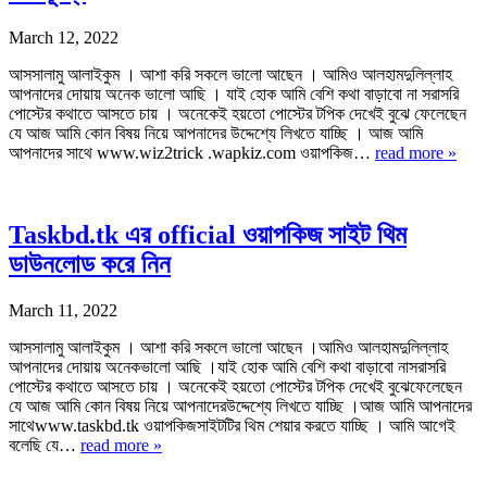
March 12, 2022
আসসালামু আলাইকুম । আশা করি সকলে ভালো আছেন । আমিও আলহামদুলিল্লাহ
আপনাদের দোয়ায় অনেক ভালো আছি । যাই হোক আমি বেশি কথা বাড়াবো না সরাসরি
পোস্টের কথাতে আসতে চায় । অনেকেই হয়তো পোস্টের টপিক দেখেই বুঝে ফেলেছেন
যে আজ আমি কোন বিষয় নিয়ে আপনাদের উদ্দেশ্যে লিখতে যাচ্ছি । আজ আমি
আপনাদের সাথে www.wiz2trick .wapkiz.com ওয়াপকিজ…
read more »
Taskbd.tk এর official ওয়াপকিজ সাইট থিম
ডাউনলোড করে নিন
March 11, 2022
আসসালামু আলাইকুম । আশা করি সকলে ভালো আছেন ।আমিও আলহামদুলিল্লাহ
আপনাদের দোয়ায় অনেকভালো আছি ।যাই হোক আমি বেশি কথা বাড়াবো নাসরাসরি
পোস্টের কথাতে আসতে চায় । অনেকেই হয়তো পোস্টের টপিক দেখেই বুঝেফেলেছেন
যে আজ আমি কোন বিষয় নিয়ে আপনাদেরউদ্দেশ্যে লিখতে যাচ্ছি ।আজ আমি আপনাদের
সাথেwww.taskbd.tk ওয়াপকিজসাইটটির থিম শেয়ার করতে যাচ্ছি । আমি আগেই
বলেছি যে…
read more »