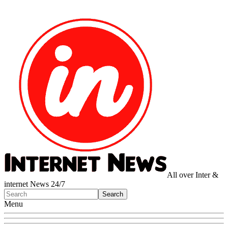
All over Inter &
internet News 24/7
Menu