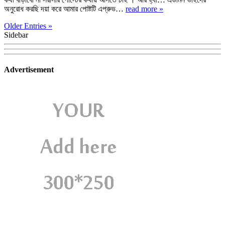
অনুরোধ করছি দয়া করে আমার পোষ্টটি এপ্রুভ…
read more »
Older Entries »
Sidebar
Advertisement