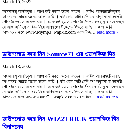
March 15, 2022
আসসালামু আলাইকুম । আশা করি সকলে ভালো আছেন । আমিও আলহামদুলিল্লাহ
আপনাদের দোয়ায় অনেক ভালো আছি । যাই হোক আমি বেশি কথা বাড়াবো না সরাসরি
পোস্টের কথাতে আসতে চায় । অনেকেই হয়তো পোস্টের টপিক দেখেই বুঝে ফেলেছেন
যে আজ আমি কোন বিষয় নিয়ে আপনাদের উদ্দেশ্যে লিখতে যাচ্ছি । আজ আমি
আপনাদের সাথে www.Mymp3 .wapkiz.com ওয়াপকিজ…
read more »
ডাউনলোড করে নিন Source71 এর ওয়াপকিজ থিম
March 13, 2022
আসসালামু আলাইকুম । আশা করি সকলে ভালো আছেন । আমিও আলহামদুলিল্লাহ
আপনাদের দোয়ায় অনেক ভালো আছি । যাই হোক আমি বেশি কথা বাড়াবো না সরাসরি
পোস্টের কথাতে আসতে চায় । অনেকেই হয়তো পোস্টের টপিক দেখেই বুঝে ফেলেছেন
যে আজ আমি কোন বিষয় নিয়ে আপনাদের উদ্দেশ্যে লিখতে যাচ্ছি । আজ আমি
আপনাদের সাথে www.sourc71 .wapkiz.com ওয়াপকিজ…
read more »
ডাউনলোড করে নিন WIZ2TRICK ওয়াপকিজ থিম
বিনামূল্যে