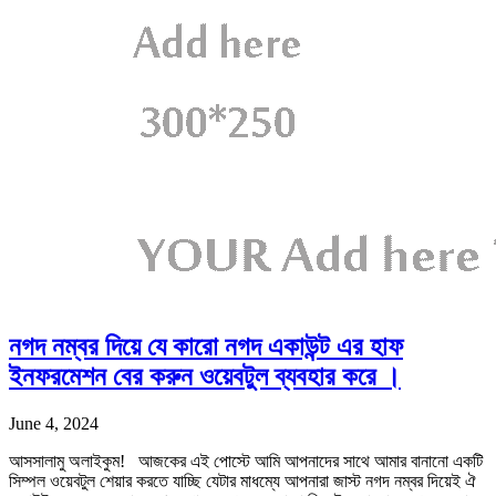
নগদ নম্বর দিয়ে যে কারো নগদ একাউন্ট এর হাফ
ইনফরমেশন বের করুন ওয়েবটুল ব্যবহার করে ।
June 4, 2024
আসসালামু অলাইকুম! আজকের এই পোস্টে আমি আপনাদের সাথে আমার বানানো একটি
সিম্পল ওয়েবটুল শেয়ার করতে যাচ্ছি যেটার মাধম্যে আপনারা জাস্ট নগদ নম্বর দিয়েই ঐ