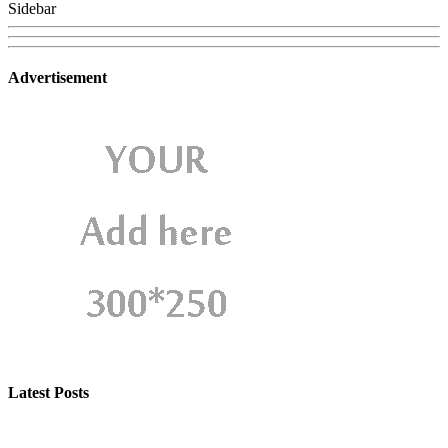
Sidebar
Advertisement
Latest Posts