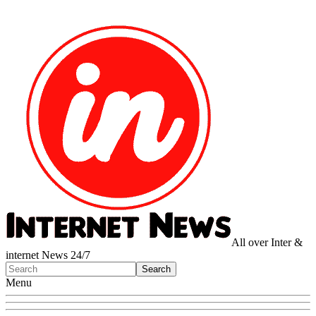
All over Inter &
internet News 24/7
Menu