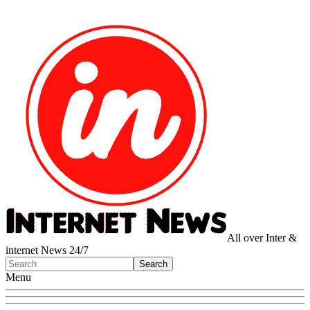
All over Inter &
internet News 24/7
Menu