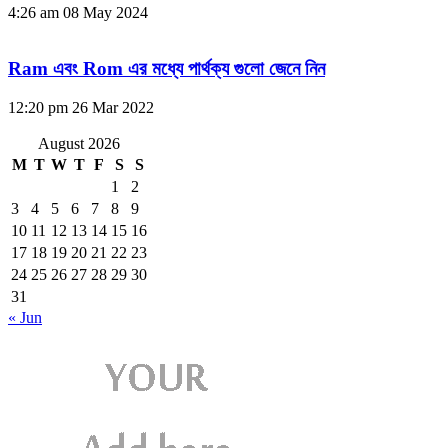
4:26 am
08 May 2024
Ram এবং Rom এর মধ্যে পার্থক্য গুলো জেনে নিন
12:20 pm
26 Mar 2022
August 2026
M
T
W
T
F
S
S
1
2
3
4
5
6
7
8
9
10
11
12
13
14
15
16
17
18
19
20
21
22
23
24
25
26
27
28
29
30
31
« Jun