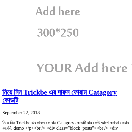
নিয়ে নিন Trickbe এর দারুন ফোরাম Catagory
কোডটি
September 22, 2018
নিয়ে নিন Trickbe এর দারুন ফোরাম Catagory কোডটি যায় কেউ আগে কখনো সেয়ার
করেনি..demo </p><br /> <div class=”block_posts”><br /> <div