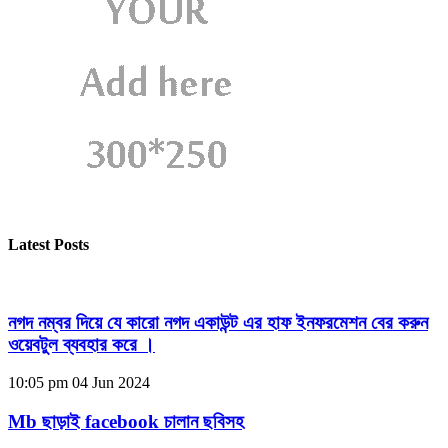
Latest Posts
নগদ নম্বর দিয়ে যে কারো নগদ একাউন্ট এর হাফ ইনফরমেশন বের করুন
ওয়েবটুল ব্যবহার করে ।
10:05 pm
04 Jun 2024
Mb ছাড়াই facebook চালান ছবিসহ