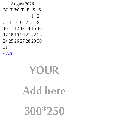
August 2026
M
T
W
T
F
S
S
1
2
3
4
5
6
7
8
9
10
11
12
13
14
15
16
17
18
19
20
21
22
23
24
25
26
27
28
29
30
31
« Jun