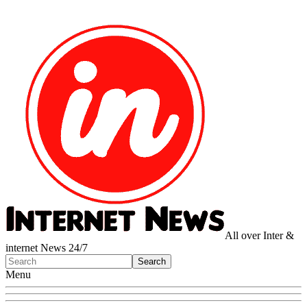
All over Inter &
internet News 24/7
Menu