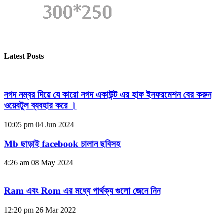
Latest Posts
নগদ নম্বর দিয়ে যে কারো নগদ একাউন্ট এর হাফ ইনফরমেশন বের করুন
ওয়েবটুল ব্যবহার করে ।
10:05 pm
04 Jun 2024
Mb ছাড়াই facebook চালান ছবিসহ
4:26 am
08 May 2024
Ram এবং Rom এর মধ্যে পার্থক্য গুলো জেনে নিন
12:20 pm
26 Mar 2022