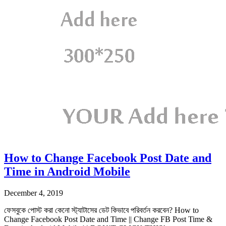
How to Change Facebook Post Date and
Time in Android Mobile
December 4, 2019
ফেসবুকে পোস্ট করা কেনো স্ট্যাটাসের ডেট কিভাবে পরিবর্তন করবেন? How to
Change Facebook Post Date and Time || Change FB Post Time &