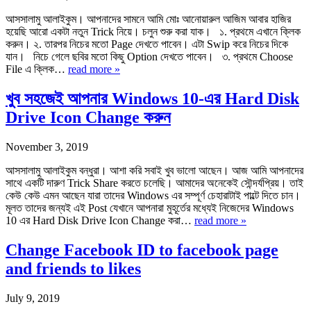
আসসালামু আলাইকুম। আপনাদের সামনে আমি মোঃ আনোয়ারুল আজিম আবার হাজির
হয়েছি আরো একটা নতুন Trick নিয়ে। চলুন শুরু করা যাক। ১. প্রথমে এখানে ক্লিক
করুন। ২. তারপর নিচের মতো Page দেখতে পাবেন। এটা Swip করে নিচের দিকে
যান। নিচে গেলে ছবির মতো কিছু Option দেখতে পাবেন। ৩. প্রথমে Choose
File এ ক্লিক…
read more »
খুব সহজেই আপনার Windows 10-এর Hard Disk
Drive Icon Change করুন
November 3, 2019
আসসালামু আলাইকুম বন্ধুরা। আশা করি সবাই খুব ভালো আছেন। আজ আমি আপনাদের
সাথে একটি দারুণ Trick Share করতে চলেছি। আমাদের অনেকেই সৌন্দর্যপ্রিয়। তাই
কেউ কেউ এমন আছেন যারা তাদের Windows এর সম্পূর্ণ চেহারাটাই পাল্টে দিতে চান।
মূলত তাদের জন্যই এই Post যেখানে আপনারা মুহূর্তের মধ্যেই নিজেদের Windows
10 এর Hard Disk Drive Icon Change করা…
read more »
Change Facebook ID to facebook page
and friends to likes
July 9, 2019