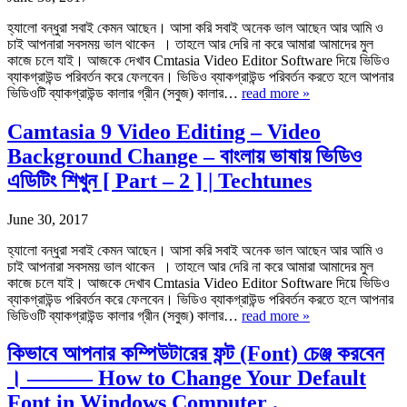
হ্যালো বন্ধুরা সবাই কেমন আছেন। আসা করি সবাই অনেক ভাল আছেন আর আমি ও
চাই আপনারা সবসময় ভাল থাকেন । তাহলে আর দেরি না করে আমারা আমাদের মুল
কাজে চলে যাই। আজকে দেখাব Cmtasia Video Editor Software দিয়ে ভিডিও
ব্যাকগ্রাউন্ড পরিবর্তন করে ফেলবেন। ভিডিও ব্যাকগ্রাউন্ড পরিবর্তন করতে হলে আপনার
ভিডিওটি ব্যাকগ্রাউন্ড কালার গ্রীন (সবুজ) কালার…
read more »
Camtasia 9 Video Editing – Video
Background Change – বাংলায় ভাষায় ভিডিও
এডিটিং শিখুন [ Part – 2 ] | Techtunes
June 30, 2017
হ্যালো বন্ধুরা সবাই কেমন আছেন। আসা করি সবাই অনেক ভাল আছেন আর আমি ও
চাই আপনারা সবসময় ভাল থাকেন । তাহলে আর দেরি না করে আমারা আমাদের মুল
কাজে চলে যাই। আজকে দেখাব Cmtasia Video Editor Software দিয়ে ভিডিও
ব্যাকগ্রাউন্ড পরিবর্তন করে ফেলবেন। ভিডিও ব্যাকগ্রাউন্ড পরিবর্তন করতে হলে আপনার
ভিডিওটি ব্যাকগ্রাউন্ড কালার গ্রীন (সবুজ) কালার…
read more »
কিভাবে আপনার কম্পিউটারের ফন্ট (Font) চেঞ্জ করবেন
। ——— How to Change Your Default
Font in Windows Computer .