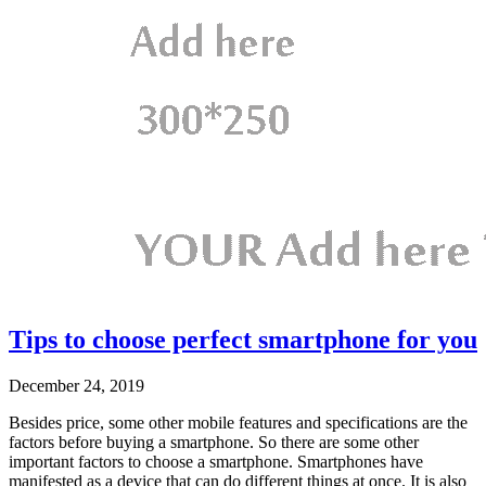
Tips to choose perfect smartphone for you
December 24, 2019
Besides price, some other mobile features and specifications are the
factors before buying a smartphone. So there are some other
important factors to choose a smartphone. Smartphones have
manifested as a device that can do different things at once. It is also