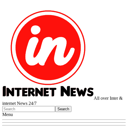
All over Inter &
internet News 24/7
Menu