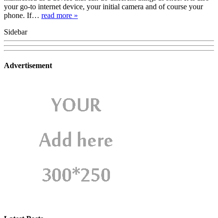
your go-to internet device, your initial camera and of course your
phone. If…
read more »
Sidebar
Advertisement