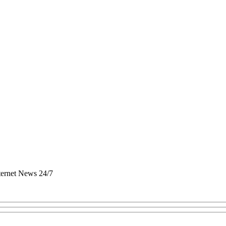
nternet News 24/7