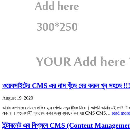
ওয়েবসাইটের CMS এর নাম খুঁজে বের করুন খুব সহজে !!
August 19, 2020
আবার আপনাদের সামনে হাজির হয়ে গেলাম নতুন ট্রিক নিয়ে । আপনি আমার এই পোষ্ট টি 
এক না । ওয়েবসাইট ম্যানেজ করার জন্য ব্যবহার করা হয় CMS CMS…
read more
ইন্টারনেট এর বিপ্লবে CMS (Content Management S