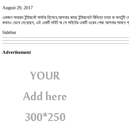
August 29, 2017
একজন সাধারন ইন্টারনেট সার্ফার হিসেবে,আপনার কাছে ইন্টারনেটে বিভিন্ন তথ্য বা 
কখনও ভেবে দেখেছেন, এই একটি সাইট বা সে সাইটের একটি ওয়েব পেজ আপনার সামনে প্
Sidebar
Advertisement