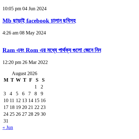
10:05 pm
04 Jun 2024
Mb ছাড়াই facebook চালান ছবিসহ
4:26 am
08 May 2024
Ram এবং Rom এর মধ্যে পার্থক্য গুলো জেনে নিন
12:20 pm
26 Mar 2022
August 2026
M
T
W
T
F
S
S
1
2
3
4
5
6
7
8
9
10
11
12
13
14
15
16
17
18
19
20
21
22
23
24
25
26
27
28
29
30
31
« Jun