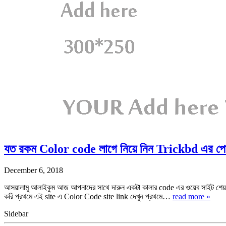
যত রকম Color code লাগে নিয়ে নিন Trickbd এর পোষ্ট
December 6, 2018
আসয়ালামু আলাইকুম আজ আপনাদের সাথে দারুন একটা কালার code এর ওয়েব সাইট শেয়া
করি প্রথমে এই site এ Color Code site link দেখুন প্রথমে…
read more »
Sidebar