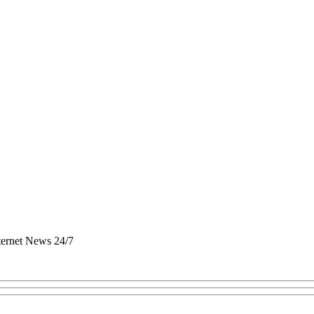
nternet News 24/7