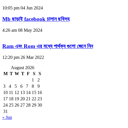
10:05 pm
04 Jun 2024
Mb ছাড়াই facebook চালান ছবিসহ
4:26 am
08 May 2024
Ram এবং Rom এর মধ্যে পার্থক্য গুলো জেনে নিন
12:20 pm
26 Mar 2022
August 2026
M
T
W
T
F
S
S
1
2
3
4
5
6
7
8
9
10
11
12
13
14
15
16
17
18
19
20
21
22
23
24
25
26
27
28
29
30
31
« Jun