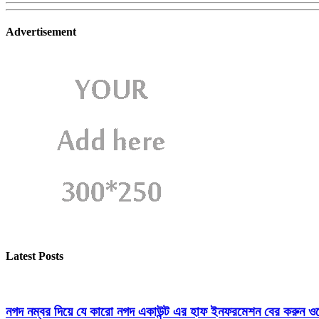
Advertisement
Latest Posts
নগদ নম্বর দিয়ে যে কারো নগদ একাউন্ট এর হাফ ইনফরমেশন বের করুন ওয