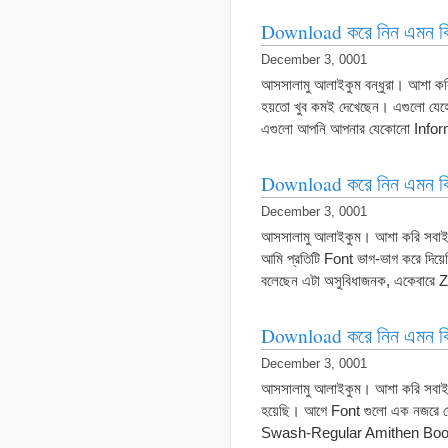
Download করে নিন এমন কি
December 3, 0001
আসসালামু আলাইকুম বন্ধুরা। আশা 
হয়তো খুব কমই দেখেছেন। এগুলো যে
এগুলো আপনি আপনার যেকোনো Informa
Download করে নিন এমন কি
December 3, 0001
আসসালামু আলাইকুম। আশা করি সবাই ভ
আমি প্রতিটি Font ভাগ-ভাগ করে দিয়
বলেছেন এটা অসুবিধাজনক, একেবারে
Download করে নিন এমন কি
December 3, 0001
আসসালামু আলাইকুম। আশা করি সবাই ভ
হয়েছি। আগে Font গুলো এক নজরে
Swash-Regular Amithen Boo