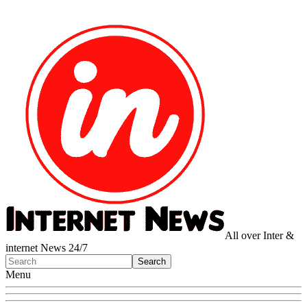
All over Inter &
internet News 24/7
Menu