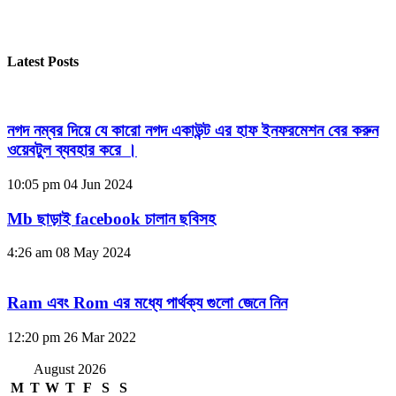
Latest Posts
নগদ নম্বর দিয়ে যে কারো নগদ একাউন্ট এর হাফ ইনফরমেশন বের করুন
ওয়েবটুল ব্যবহার করে ।
10:05 pm
04 Jun 2024
Mb ছাড়াই facebook চালান ছবিসহ
4:26 am
08 May 2024
Ram এবং Rom এর মধ্যে পার্থক্য গুলো জেনে নিন
12:20 pm
26 Mar 2022
August 2026
M
T
W
T
F
S
S