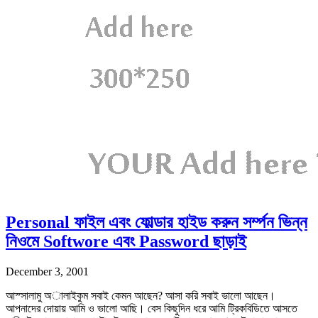
Personal ফাইল এবং ফোল্ডার হাইড করুন সর্ম্পন ভিন্ন
নিওমে Softwore এবং Password ছাড়াই
December 3, 2001
আস্সালামু অালাইকুম সবাই কেমন আছেন? আসা করি সবাই ভালো আছেন।
আপনাদের দোয়ায় আমি ও ভালো আছি। বেস কিছুদিন ধরে আমি ট্রিকবিডিতে আসতে