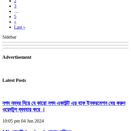
2
3
…
5
»
Last »
Sidebar
Advertisement
Latest Posts
নগদ নম্বর দিয়ে যে কারো নগদ একাউন্ট এর হাফ ইনফরমেশন বের করুন
ওয়েবটুল ব্যবহার করে ।
10:05 pm
04 Jun 2024