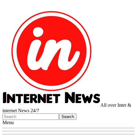
All over Inter &
internet News 24/7
Menu