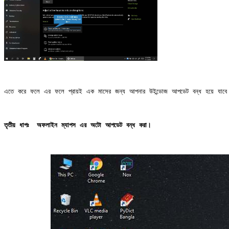
এতে করে ফলে এর ফলে প্রায়ই এক মাসের জন্য আপনার উইন্ডোজ আপডেট বন্ধ হয়ে যাবে 
তৃতীয় ধাপঃ 
অফলাইন ম্যাপস এর অটো আপডেট বন্ধ করা।