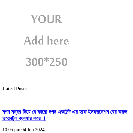
Latest Posts
নগদ নম্বর দিয়ে যে কারো নগদ একাউন্ট এর হাফ ইনফরমেশন বের করুন
ওয়েবটুল ব্যবহার করে ।
10:05 pm
04 Jun 2024