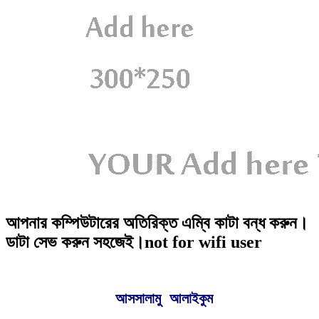
আপনার কম্পিউটারের অতিরিক্ত এম্বি কাটা বন্ধ করুন।
ডাটা সেভ করুন সহজেই।not for wifi user
 আসসালামু আলাইকুম