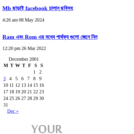
Mb ছাড়াই facebook চালান ছবিসহ
4:26 am
08 May 2024
Ram এবং Rom এর মধ্যে পার্থক্য গুলো জেনে নিন
12:20 pm
26 Mar 2022
December 2001
M
T
W
T
F
S
S
1
2
3
4
5
6
7
8
9
10
11
12
13
14
15
16
17
18
19
20
21
22
23
24
25
26
27
28
29
30
31
Dec »