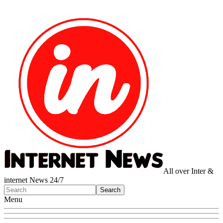
All over Inter &
internet News 24/7
Menu