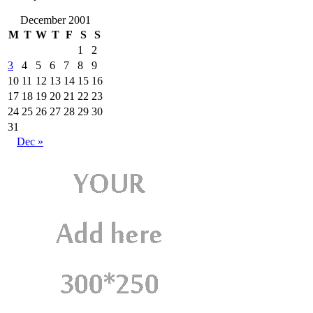
December 2001
M
T
W
T
F
S
S
1
2
3
4
5
6
7
8
9
10
11
12
13
14
15
16
17
18
19
20
21
22
23
24
25
26
27
28
29
30
31
Dec »