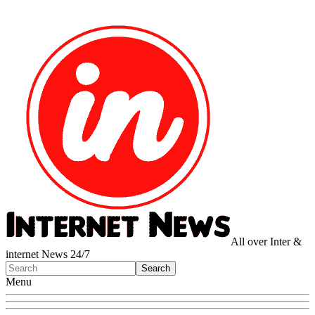
All over Inter &
internet News 24/7
Menu