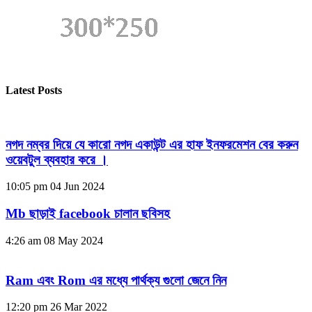
Latest Posts
নগদ নম্বর দিয়ে যে কারো নগদ একাউন্ট এর হাফ ইনফরমেশন বের করুন
ওয়েবটুল ব্যবহার করে ।
10:05 pm
04 Jun 2024
Mb ছাড়াই facebook চালান ছবিসহ
4:26 am
08 May 2024
Ram এবং Rom এর মধ্যে পার্থক্য গুলো জেনে নিন
12:20 pm
26 Mar 2022