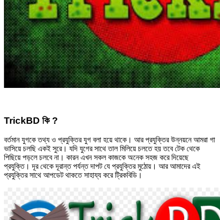
TrickBD কি ?
বর্তমান যুগকে তথ্য ও প্রযুক্তির যুগ বলা হয়ে থাকে। আর প্রযুক্তির উন্নয়নে আমরা গা
ভাসিয়ে চলছি একই সুরে। যদি যুগের সাথে তাল মিলিয়ে চলতে হয় তবে টেক থেকে
পিছিয়ে পড়লে চলবে না। কারন এখন সকল কাজকে অনেক সহজ করে দিয়েছে
প্রযুক্তি। দূর থেকে দূরান্ত পর্যন্ত দাপট যে প্রযুক্তির মুঠোয়। আর আমাদের এই
প্রযুক্তির সাথে আপডেট থাকতে সাহায্য করে ট্রিকবিডি।