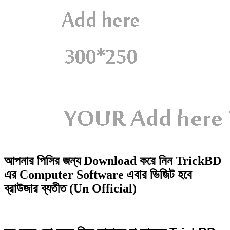
আপনার পিসির জন্য Download করে নিন TrickBD
এর Computer Software এবার ভিজিট হবে
ব্রাউজার ব্যতীত (Un Official)