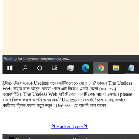
ইন্টারনেটের সবথেকে Useless ওয়েবসাইটগুলোতে যেতে চান? তাহলে The Useless
Web সাইটে চলে আসুন, বলতে গেলে এটা নিজেও একটা বেহুদা (useless)
ওয়েবসাইট। The Useless Web সাইটে গেলে একটি পেজ পাবেন, সেখানে please
বাটনে ক্লিক করলে আপনি অন্য একটি Useless ওয়েবসাইটে চলে যাবেন, এভাবে
প্রতিবার ক্লিক করলে নতুন নতুন “Useless” য়ে আপনি চলে যাবেন।
🔰
Hacker Typer
🔰