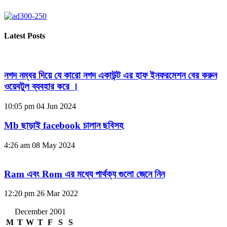
Latest Posts
নগদ নম্বর দিয়ে যে কারো নগদ একাউন্ট এর হাফ ইনফরমেশন বের করুন
ওয়েবটুল ব্যবহার করে ।
10:05 pm
04 Jun 2024
Mb ছাড়াই facebook চালান ছবিসহ
4:26 am
08 May 2024
Ram এবং Rom এর মধ্যে পার্থক্য গুলো জেনে নিন
12:20 pm
26 Mar 2022
December 2001
M
T
W
T
F
S
S