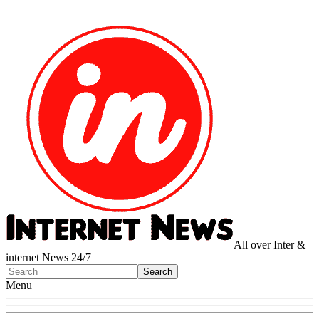
All over Inter &
internet News 24/7
Menu