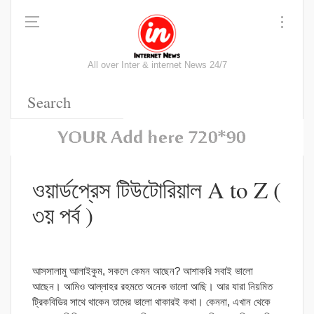
All over Inter & internet News 24/7
ওয়ার্ডপ্রেস টিউটোরিয়াল A to Z (
৩য় পর্ব )
আসসালামু আলাইকুম, সকলে কেমন আছেন? আশাকরি সবাই ভালো
আছেন। আমিও আল্লাহর রহমতে অনেক ভালো আছি। আর যারা নিয়মিত
ট্রিকবিডির সাথে থাকেন তাদের ভালো থাকারই কথা। কেননা, এখান থেকে