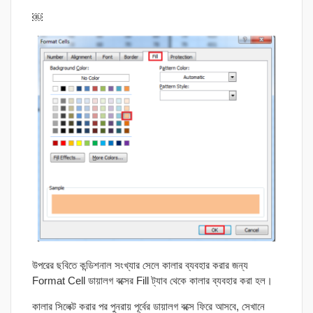
￼
উপরের ছবিতে কন্ডিশনাল সংখ্যার সেলে কালার ব্যবহার করার জন্য
Format Cell ডায়ালগ বক্সের Fill ট্যাব থেকে কালার ব্যবহার করা হল।
কালার সিলেক্ট করার পর পুনরায় পূর্বের ডায়ালগ বক্সে ফিরে আসবে, সেখানে