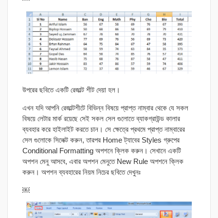
উপরের ছবিতে একটি রেজাল্ট শীট দেয়া হল।
এখন যদি আপনি রেজাল্টশীটে বিভিন্ন বিষয়ে প্রাপ্ত নাম্বার থেকে যে সকল
বিষয়ে লেটার মার্ক রয়েছে সেই সকল সেল গুলোতে ব্যাকগ্রাউন্ড কালার
ব্যবহার করে হাইলাইট করতে চান। সে ক্ষেত্রে প্রথমে প্রাপ্ত নাম্বারের
সেল গুলোকে সিলেক্ট করুন, তারপর Home ট্যাবের Styles গ্রুপের
Conditional Formatting অপশনে ক্লিক করুন। সেখানে একটি
অপশন মেনু আসবে, এবার অপশন মেনুতে New Rule অপশনে ক্লিক
করুন। অপশন ব্যবহারের নিয়ম নিচের ছবিতে দেখুনঃ
￼