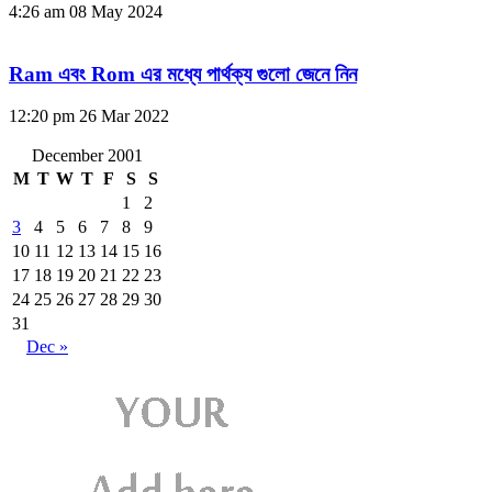
4:26 am
08 May 2024
Ram এবং Rom এর মধ্যে পার্থক্য গুলো জেনে নিন
12:20 pm
26 Mar 2022
December 2001
M
T
W
T
F
S
S
1
2
3
4
5
6
7
8
9
10
11
12
13
14
15
16
17
18
19
20
21
22
23
24
25
26
27
28
29
30
31
Dec »