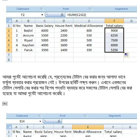
আমরা পূর্বেই আলোচনা করেছি যে, প্রত্যেকের টোটাল বের করার জন্য আলাদা ভাবে
ফর্মুলা ব্যবহার করার প্রয়োজন নেই। উপরের ছবিটি লক্ষ্য করুন। এখানে একজনের
টোটাল সেলারি বের করার পর বিশেষ পদ্ধতি ব্যবহার করে সকলের টোটাল সেলারি বের করা
হয়েছে যা আমরা পূর্বেই আলোচনা করেছি।
￼