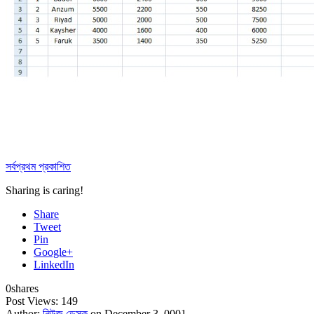
সর্বপ্রথম প্রকাশিত
Sharing is caring!
Share
Tweet
Pin
Google+
LinkedIn
0
shares
Post Views:
149
Author:
নিউজ ডেস্ক
on December 3, 0001