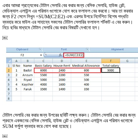
এবার আমরা প্রত্যেকের টোটাল সেলারি বের করার জন্য বেসিক সেলারি, হাউজ রেন্ট,
মেডিক্যাল এলাউন্স এর পরিমান গুলোকে যোগ করে ফলাফল বের করবো। আর তা করবার
জন্য F2 সেলে লিখুন =SUM(C2:E2) এবং এরপর উপরে নির্দেশিত বিশেষ পদ্ধতি
ব্যবহার করে মাউস এর সাহায্যে সকলের টোটাল সেলারির ফলাফল শর্টকাট এ বের করুন।
নিচে ছবির মাধ্যমে টোটাল সেলারি বের করার বিষয়টি দেখানো হল।
￼
টোটাল সেলারি বের করার জন্য উপরের ছবিটি লক্ষ্য করুন। টোটাল সেলারি বের করার জন্য
প্রথমে একজনের বেসিক সেলারি, হাউজ রেন্ট ও মেডিক্যাল এলাউন্স এর পরিমান গুলোকে
SUM ফর্মুলা ব্যবহার করে যোগ করা হয়েছে।
￼