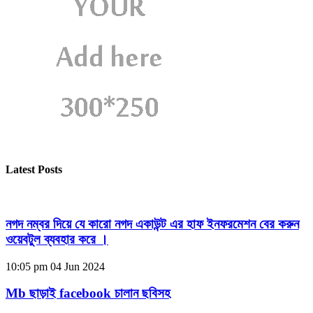
Latest Posts
নগদ নম্বর দিয়ে যে কারো নগদ একাউন্ট এর হাফ ইনফরমেশন বের করুন
ওয়েবটুল ব্যবহার করে ।
10:05 pm
04 Jun 2024
Mb ছাড়াই facebook চালান ছবিসহ