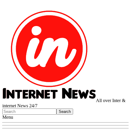
All over Inter &
internet News 24/7
Menu