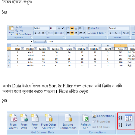
নিচের ছবিতে দেখুনঃ
￼
আবার Data ট্যাবে ক্লিক করে Sort & Filter গ্রুপ থেকেও ডাটা ফিল্টার ও সর্টিং
অপশন গুলো ব্যবহার করতে পারবেন। নিচের ছবিতে দেখুনঃ
￼