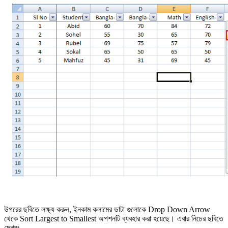
উপরের ছবিতে লক্ষ্য করুন, ইনকাম কলামের ডাটা গুলোকে Drop Down Arrow
থেকে Sort Largest to Smallest অপশনটি ব্যবহার করা হয়েছে। এবার নিচের ছবিতে
দেখুনঃ