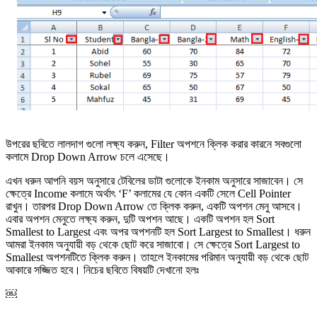
উপরের ছবিতে লালদাগ গুলো লক্ষ্য করুন, Filter অপশনে ক্লিক করার কারনে সবগুলো
কলামে Drop Down Arrow চলে এসেছে।
এখন ধরুন আপনি বয়স অনুসারে টেবিলের ডাটা গুলোকে ইনকাম অনুসারে সাজাবেন। সে
ক্ষেত্রে Income কলামে অর্থাৎ ‘F’ কলামের যে কোন একটি সেলে Cell Pointer
রাখুন। তারপর Drop Down Arrow তে ক্লিক করুন, একটি অপশন মেনু আসবে।
এবার অপশন মেনুতে লক্ষ্য করুন, দুটি অপশন আছে। একটি অপশন হল Sort
Smallest to Largest এবং অপর অপশনটি হল Sort Largest to Smallest। ধরুন
আমরা ইনকাম অনুযায়ী বড় থেকে ছোট করে সাজাবো। সে ক্ষেত্রে Sort Largest to
Smallest অপশনটিতে ক্লিক করুন। তাহলে ইনকামের পরিমান অনুযায়ী বড় থেকে ছোট
আকারে সজ্জিত হবে। নিচের ছবিতে বিষয়টি দেখানো হলঃ
￼