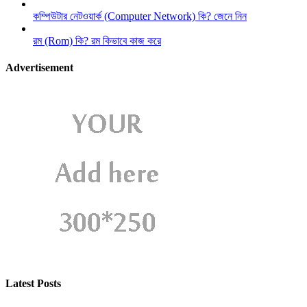
কম্পিউটার নেটওয়ার্ক (Computer Network) কি? জেনে নিন
রম (Rom) কি? রম কিভাবে কাজ করে
Advertisement
Latest Posts