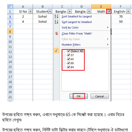
উপরের ছবিতে লক্ষ্য করুন, এখানে শুধুমাত্র 65 কে সিলেক্ট করা হয়েছে। এবার নিচের
ছবিতে দেখুনঃ
উপরের ছবিতে লক্ষ্য করুন, নির্দিষ্ট ডাটা ফিল্টার করার কারনে টেবিলে শুধুমাত্র ঐ ডাটাগুলো