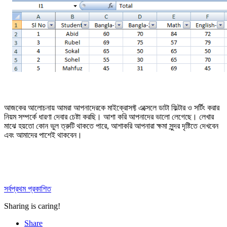
আজকের আলোচনায় আমরা আপনাদেরকে মাইক্রোসফ্ট এক্সেলে ডাটা ফিল্টার ও সর্টিং করার
নিয়ম সম্পর্কে ধারণা দেবার চেষ্টা করছি। আশা করি আপনাদের ভালো লেগেছে। লেখার
মাঝে হয়তো কোন ভুল ত্রুটি থাকতে পারে, আশাকরি আপনারা ক্ষমা সুন্দর দৃষ্টিতে দেখবেন
এবং আমাদের পাশেই থাকবেন।
সর্বপ্রথম প্রকাশিত
Sharing is caring!
Share