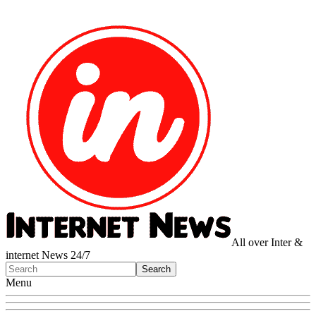
All over Inter &
internet News 24/7
Menu