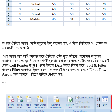
উপরের টেবিলে আমরা একটি স্কুলের কিছুু ছাত্রের নাম, ও বিষয় ভিত্তিক নং, টোটাল নং
ও রেজাল্ট দেখতে পাচ্ছি।
এখন আমরা ডাটা সর্টিং ব্যবহার করে টেবিলের এন্ট্রি কৃত ডাটাকে প্রয়োজন অনুসারে
সাজাবো। সে ক্ষেত্রে Sort অপশনটি ব্যবহার করা জন্য প্রথমে টেবিলের যে কোন একটি
সেলে Cell Pointer রাখুন। এবার রিবনের Data ট্যাবে ক্লিক করে, Sort & Filter
গ্রুপের Filter অপশনে ক্লিক করুন। তাহলে টেবিলের সবগুলো কলামে Drop Down
Arrow চলে আসবে। নিচের ছবিতে দেখানো হলঃ
￼