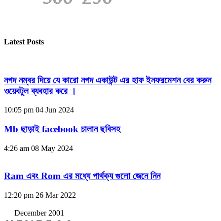
Latest Posts
নগদ নম্বর দিয়ে যে কারো নগদ একাউন্ট এর হাফ ইনফরমেশন বের করুন
ওয়েবটুল ব্যবহার করে ।
10:05 pm
04 Jun 2024
Mb ছাড়াই facebook চালান ছবিসহ
4:26 am
08 May 2024
Ram এবং Rom এর মধ্যে পার্থক্য গুলো জেনে নিন
12:20 pm
26 Mar 2022
December 2001