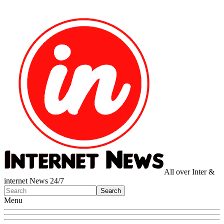
All over Inter &
internet News 24/7
Menu