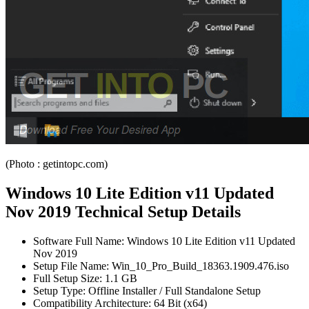
(Photo : getintopc.com)
Windows 10 Lite Edition v11 Updated
Nov 2019 Technical Setup Details
Software Full Name: Windows 10 Lite Edition v11 Updated
Nov 2019
Setup File Name: Win_10_Pro_Build_18363.1909.476.iso
Full Setup Size: 1.1 GB
Setup Type: Offline Installer / Full Standalone Setup
Compatibility Architecture: 64 Bit (x64)