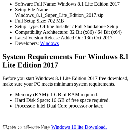
Software Full Name: Windows 8.1 Lite Edition 2017
Setup File Name:
Windows_8.1_Super_Lite_Edition_2017.zip
Full Setup Size: 702 MB
Setup Type: Offline Installer / Full Standalone Setup
Compatibility Architecture: 32 Bit (x86) / 64 Bit (x64)
Latest Version Release Added On: 13th Oct 2017
Developers:
Windows
System Requirements For Windows 8.1
Lite Edition 2017
Before you start Windows 8.1 Lite Edition 2017 free download,
make sure your PC meets minimum system requirements.
Memory (RAM): 1 GB of RAM required.
Hard Disk Space: 16 GB of free space required.
Processor: Intel Dual Core processor or later.
উইন্ডোজ ১০ ডাউনলোড লিঙ্ক
Windows 10 lite Download.