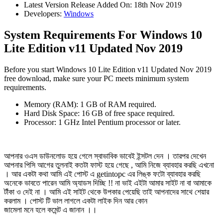
Latest Version Release Added On: 18th Nov 2019
Developers:
Windows
System Requirements For Windows 10
Lite Edition v11 Updated Nov 2019
Before you start Windows 10 Lite Edition v11 Updated Nov 2019
free download, make sure your PC meets minimum system
requirements.
Memory (RAM): 1 GB of RAM required.
Hard Disk Space: 16 GB of free space required.
Processor: 1 GHz Intel Pentium processor or later.
আপনার ওএস ডাউনলোড হয়ে গেলে স্বাভাবিক ভাবেই ইন্সটল দেন । তারপর দেখেন
আপনার পিসি আগের তুলনাই কতটা ফাস্ট হয়ে গেছে , আমি নিজে ব্যাবহার করছি এখনো
। আর একটা কথা আমি এই পোস্ট এ getintopc এর লিঙ্ক ফটো ব্যাবহার করছি
অনেকে ভাবতে পারেন আমি অ্যাডস দিচ্ছি !! না ভাই এইটা আমার সাইট না বা আমাকে
টাঁকা ও দেই না । আমি এই সাইট থেকে উপকার পেয়েছি তাই আপনাদের সাথে শেয়ার
করলাম । পোস্ট টি ভাল লাগলে একটা লাইক দিন আর কোন
জামেলা মনে হলে কমেন্ট এ জানান ।।