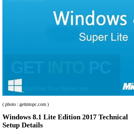
( photo : getintopc.com )
Windows 8.1 Lite Edition 2017 Technical
Setup Details