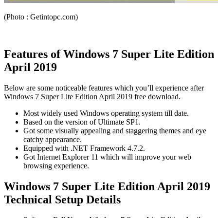
(Photo : Getintopc.com)
Features of Windows 7 Super Lite Edition
April 2019
Below are some noticeable features which you’ll experience after
Windows 7 Super Lite Edition April 2019 free download.
Most widely used Windows operating system till date.
Based on the version of Ultimate SP1.
Got some visually appealing and staggering themes and eye
catchy appearance.
Equipped with .NET Framework 4.7.2.
Got Internet Explorer 11 which will improve your web
browsing experience.
Windows 7 Super Lite Edition April 2019
Technical Setup Details