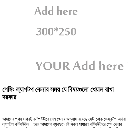
গেমিং ল্যাপটপ কেনার সময় যে বিষয়গুলো খেয়াল রাখা
দরকার
আমাদের প্রায় সবারই কম্পিউটারে গেম খেলার অভ্যাস রয়েছে সেটা হোক ডেস্কটপ অথবা
ল্যাপটপ কম্পিউটার। তবে আমাদের ব্যবহৃত এই সকল সাধারন কম্পিউটারে গেম খেলার