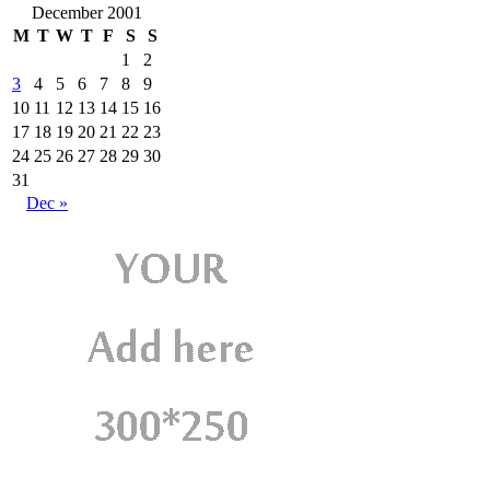
December 2001
M
T
W
T
F
S
S
1
2
3
4
5
6
7
8
9
10
11
12
13
14
15
16
17
18
19
20
21
22
23
24
25
26
27
28
29
30
31
Dec »