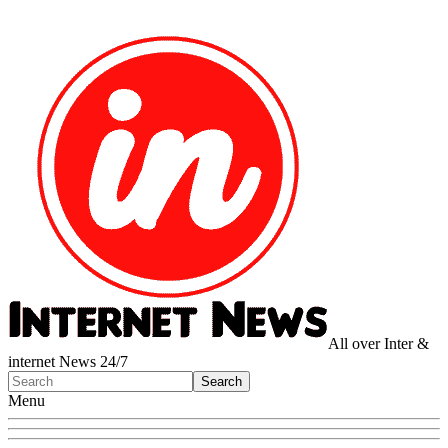
All over Inter &
internet News 24/7
Menu