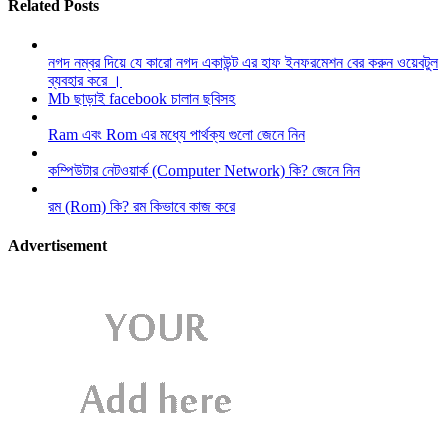
Related Posts
নগদ নম্বর দিয়ে যে কারো নগদ একাউন্ট এর হাফ ইনফরমেশন বের করুন ওয়েবটুল
ব্যবহার করে ।
Mb ছাড়াই facebook চালান ছবিসহ
Ram এবং Rom এর মধ্যে পার্থক্য গুলো জেনে নিন
কম্পিউটার নেটওয়ার্ক (Computer Network) কি? জেনে নিন
রম (Rom) কি? রম কিভাবে কাজ করে
Advertisement