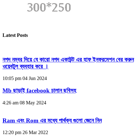
Latest Posts
নগদ নম্বর দিয়ে যে কারো নগদ একাউন্ট এর হাফ ইনফরমেশন বের করুন
ওয়েবটুল ব্যবহার করে ।
10:05 pm
04 Jun 2024
Mb ছাড়াই facebook চালান ছবিসহ
4:26 am
08 May 2024
Ram এবং Rom এর মধ্যে পার্থক্য গুলো জেনে নিন
12:20 pm
26 Mar 2022