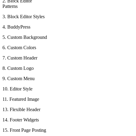
2. Block Editor
Patterns
3. Block Editor Styles
4. BuddyPress
5. Custom Background
6. Custom Colors
7. Custom Header
8. Custom Logo
9. Custom Menu
10. Editor Style
11. Featured Image
13. Flexible Header
14. Footer Widgets
15. Front Page Posting