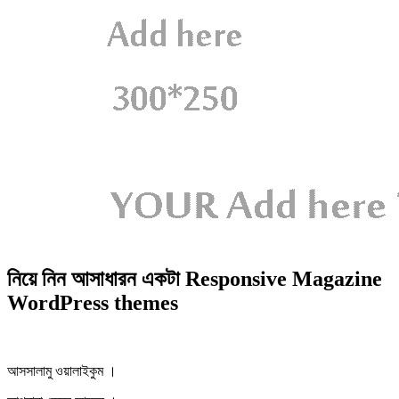
নিয়ে নিন আসাধারন একটা Responsive Magazine
WordPress themes
আসসালামু ওয়ালাইকুম ।