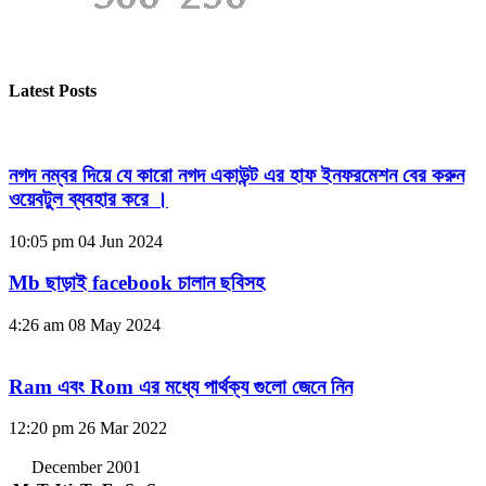
Latest Posts
নগদ নম্বর দিয়ে যে কারো নগদ একাউন্ট এর হাফ ইনফরমেশন বের করুন
ওয়েবটুল ব্যবহার করে ।
10:05 pm
04 Jun 2024
Mb ছাড়াই facebook চালান ছবিসহ
4:26 am
08 May 2024
Ram এবং Rom এর মধ্যে পার্থক্য গুলো জেনে নিন
12:20 pm
26 Mar 2022
December 2001