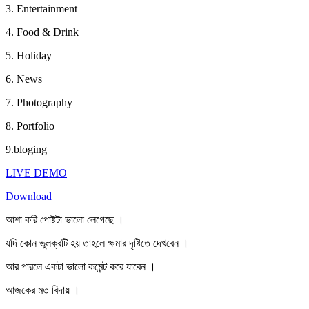
3. Entertainment
4. Food & Drink
5. Holiday
6. News
7. Photography
8. Portfolio
9.bloging
LIVE DEMO
Download
আশা করি পোষ্টটা ভালো লেগেছে ।
যদি কোন ভুলক্রটি হয় তাহলে ক্ষমার দৃষ্টিতে দেখবেন ।
আর পারলে একটা ভালো কমেন্ট করে যাবেন ।
আজকের মত বিদায় ।