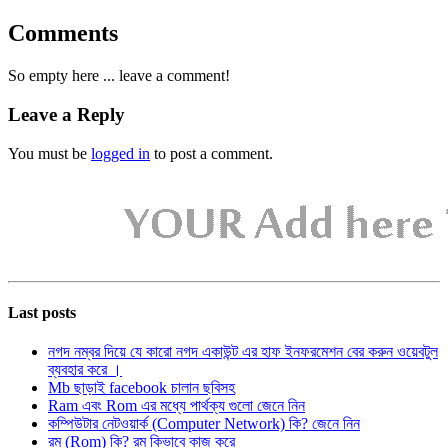
Comments
So empty here ... leave a comment!
Leave a Reply
You must be
logged in
to post a comment.
Last posts
নগদ নম্বর দিয়ে যে কারো নগদ একাউন্ট এর হাফ ইনফরমেশন বের করুন ওয়েবটুল
ব্যবহার করে ।
Mb ছাড়াই facebook চালান ছবিসহ
Ram এবং Rom এর মধ্যে পার্থক্য গুলো জেনে নিন
কম্পিউটার নেটওয়ার্ক (Computer Network) কি? জেনে নিন
রম (Rom) কি? রম কিভাবে কাজ করে