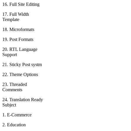
16. Full Site Editing
17. Full Width
Template
18. Microformats
19. Post Formats
20. RTL Language
Support
21. Sticky Post systm
22. Theme Options
23. Threaded
Comments
24. Translation Ready
Subject
1. E-Commerce
2. Education