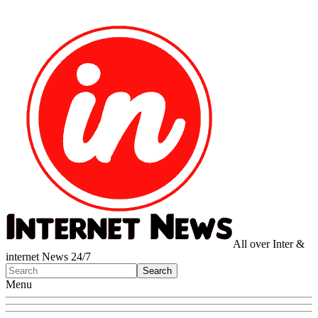
All over Inter &
internet News 24/7
Menu