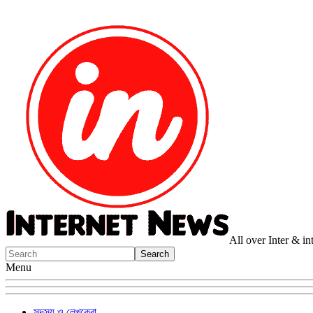
All over Inter & i
Menu
সদস্য ও লেখকেরা