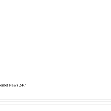
nternet News 24/7