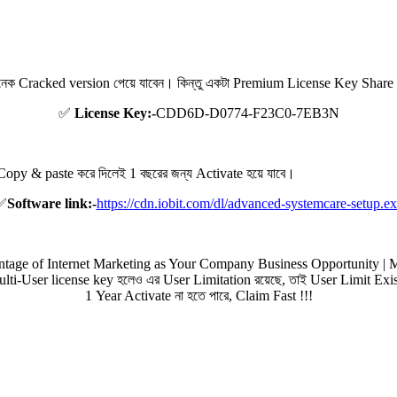
ক Cracked version পেয়ে যাবেন। কিন্তু একটা Premium License Key Share করব
✅
License Key:-
CDD6D-D0774-F23C0-7EB3N
opy & paste করে দিলেই 1 বছরের জন্য Activate হয়ে যাবে।
✅
Software link:-
https://cdn.iobit.com/dl/advanced-systemcare-setup.e
ulti-User license key হলেও এর User Limitation রয়েছে, তাই User Limit Exis
1 Year Activate না হতে পারে, Claim Fast !!!