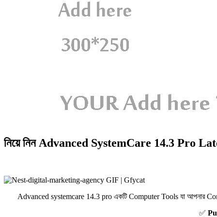
নিয়ে নিন Advanced SystemCare 14.3 Pro Lat
Advanced systemcare 14.3 pro একটি Computer Tools যা আপনার Comp
✅
Pu