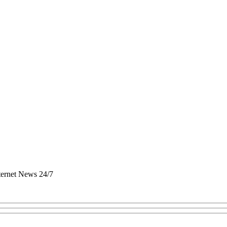
nternet News 24/7