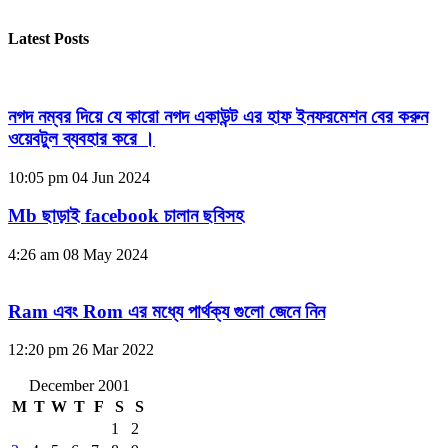
Latest Posts
নগদ নম্বর দিয়ে যে কারো নগদ একাউন্ট এর হাফ ইনফরমেশন বের করুন
ওয়েবটুল ব্যবহার করে ।
10:05 pm
04 Jun 2024
Mb ছাড়াই facebook চালান ছবিসহ
4:26 am
08 May 2024
Ram এবং Rom এর মধ্যে পার্থক্য গুলো জেনে নিন
12:20 pm
26 Mar 2022
December 2001
M
T
W
T
F
S
S
1
2