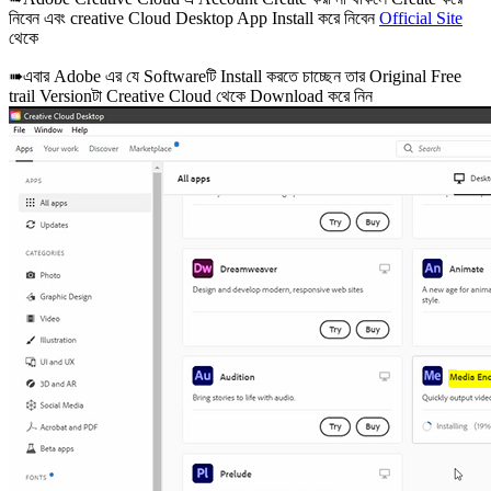
নিবেন এবং creative Cloud Desktop App Install করে নিবেন
Official Site
থেকে
➠এবার Adobe এর যে Softwareটি Install করতে চাচ্ছেন তার Original Free
trail Versionটা Creative Cloud থেকে Download করে নিন