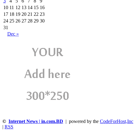
3
4
5
6
7
8
9
10
11
12
13
14
15
16
17
18
19
20
21
22
23
24
25
26
27
28
29
30
31
Dec »
©
Internet News | in.com.BD
| powered by the
CodeForHost,Inc
|
RSS