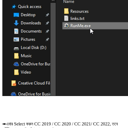
➠এবার Select করুন CC 2019 / CC 2020 / CC 2021/ CC 2022, তবে