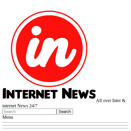
All over Inter &
internet News 24/7
Menu