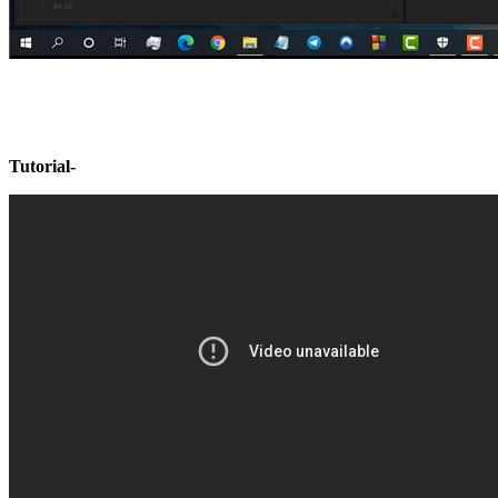
Tutorial-