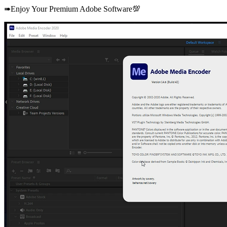
➠Enjoy Your Premium Adobe Software💯