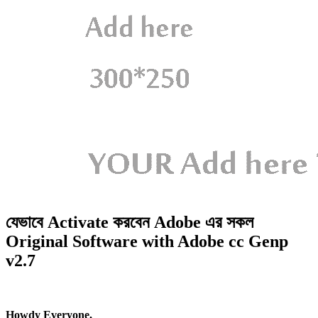
যেভাবে Activate করবেন Adobe এর সকল
Original Software with Adobe cc Genp
v2.7
Howdy Everyone,