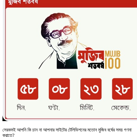
সেরকমই আপনি কি চান না আপনার সাইটের টেলিভিশনের মতোন মুজিব বর্ষের সময় গণনা
করাতে?