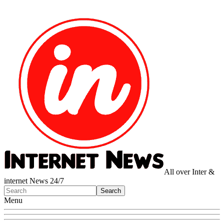
All over Inter &
internet News 24/7
Menu