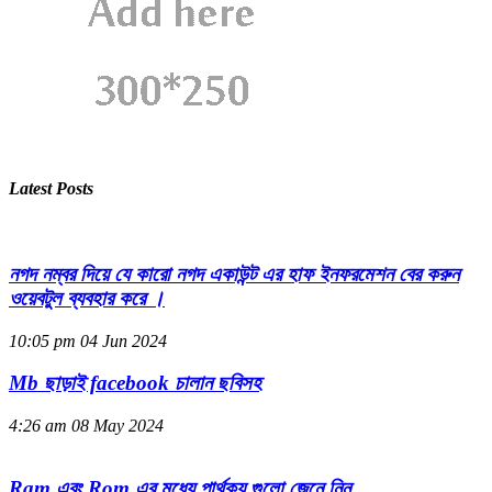
Latest Posts
নগদ নম্বর দিয়ে যে কারো নগদ একাউন্ট এর হাফ ইনফরমেশন বের করুন
ওয়েবটুল ব্যবহার করে ।
10:05 pm
04 Jun 2024
Mb ছাড়াই facebook চালান ছবিসহ
4:26 am
08 May 2024
Ram এবং Rom এর মধ্যে পার্থক্য গুলো জেনে নিন