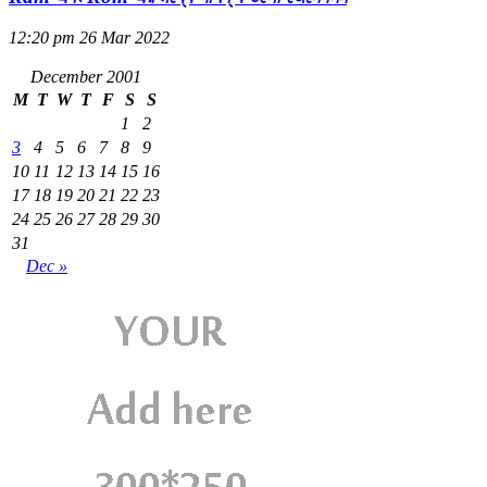
12:20 pm
26 Mar 2022
December 2001
M
T
W
T
F
S
S
1
2
3
4
5
6
7
8
9
10
11
12
13
14
15
16
17
18
19
20
21
22
23
24
25
26
27
28
29
30
31
Dec »