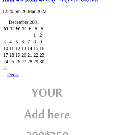
12:20 pm
26 Mar 2022
December 2001
M
T
W
T
F
S
S
1
2
3
4
5
6
7
8
9
10
11
12
13
14
15
16
17
18
19
20
21
22
23
24
25
26
27
28
29
30
31
Dec »