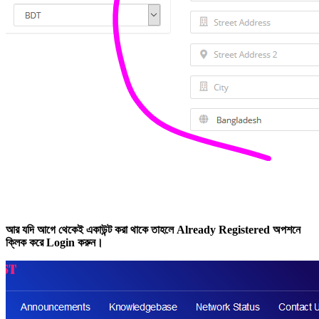
আর যদি আগে থেকেই একাউন্ট করা থাকে তাহলে Already Registered অপশনে
ক্লিক করে Login করুন।