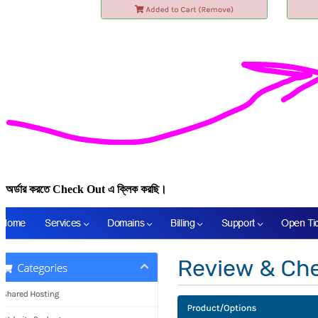
অর্ডার করতে Check Out এ ক্লিক করছি।