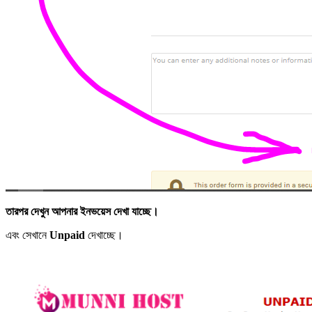
তারপর দেখুন আপনার ইনভয়েস দেখা যাচ্ছে।
এবং সেখানে
Unpaid
দেখাচ্ছে।