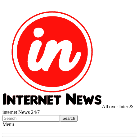
All over Inter &
internet News 24/7
Menu