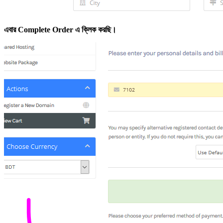
এবার Complete Order এ ক্লিক করছি।