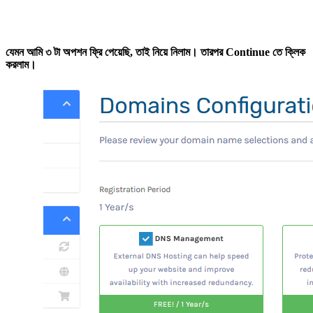
যেমন আমি ৩ টা অপশন ফ্রি পেয়েছি, তাই নিয়ে নিলাম। তারপর Continue তে ক্লিক
করলাম।