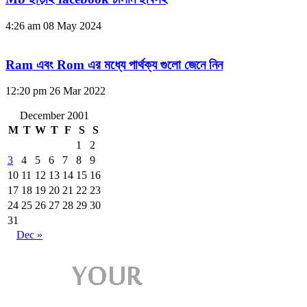
4:26 am
08 May 2024
Ram এবং Rom এর মধ্যে পার্থক্য গুলো জেনে নিন
12:20 pm
26 Mar 2022
December 2001
M
T
W
T
F
S
S
1
2
3
4
5
6
7
8
9
10
11
12
13
14
15
16
17
18
19
20
21
22
23
24
25
26
27
28
29
30
31
Dec »