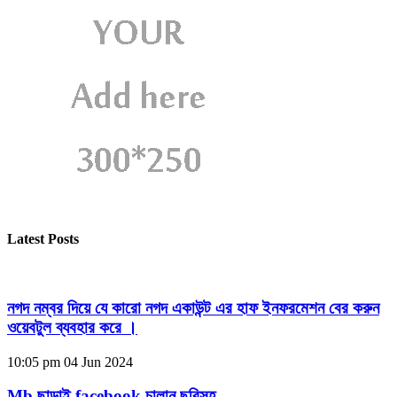
Latest Posts
নগদ নম্বর দিয়ে যে কারো নগদ একাউন্ট এর হাফ ইনফরমেশন বের করুন
ওয়েবটুল ব্যবহার করে ।
10:05 pm
04 Jun 2024
Mb ছাড়াই facebook চালান ছবিসহ