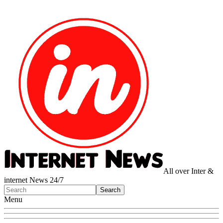
All over Inter &
internet News 24/7
Menu