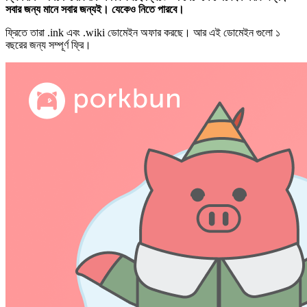
সবার জন্য মানে সবার জন্যই। যেকেও নিতে পারবে।
ফ্রিতে তারা .ink এবং .wiki ডোমেইন অফার করছে। আর এই ডোমেইন গুলো ১
বছরের জন্য সম্পূর্ণ ফ্রি।