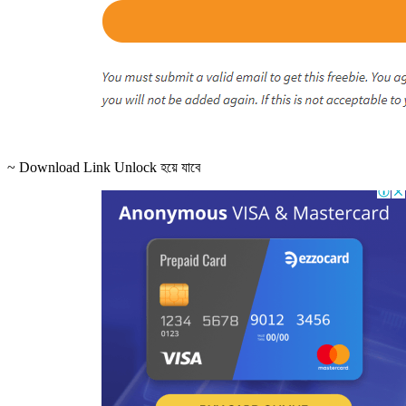
~ Download Link Unlock হয়ে যাবে