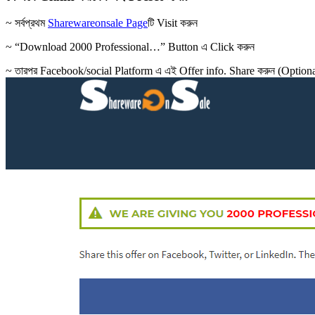
~ সর্বপ্রথম
Sharewareonsale Page
টি Visit করুন
~ “Download 2000 Professional…” Button এ Click করুন
~ তারপর Facebook/social Platform এ এই Offer info. Share করুন (Optiona