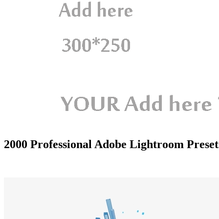
2000 Professional Adobe Lightroom Presets নি