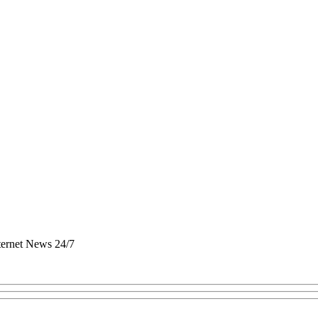
nternet News 24/7