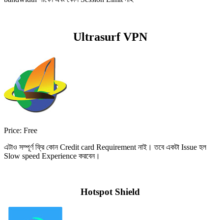
Ultrasurf VPN
Price:
Free
এটাও সম্পূর্ণ ফ্রি কোন Credit card Requirement নাই। তবে একটা Issue হল
Slow speed Experience করবেন।
Hotspot Shield