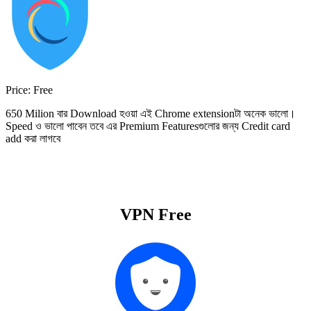
Price:
Free
650 Milion বার Download হওয়া এই Chrome extensionটা অনেক ভালো।
Speed ও ভালো পাবেন তবে এর Premium Featuresগুলোর জন্য Credit card
add করা লাগবে
VPN Free