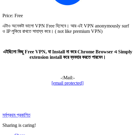
Price:
Free
এটাও অনেকটা ভালো VPN Free হিসেবে। আর এই VPN anonymously surf
ও IP লুকিয়ে রাখতে সাহায্য করে। ( not like premium VPN)
এইছিলো কিছু Free VPN, যা Install না করে Chrome Browser এ Simply
extension install করে ব্যবহার করতে পারবেন।
-:Mail:-
[email protected]
সর্বপ্রথম প্রকাশিত
Sharing is caring!