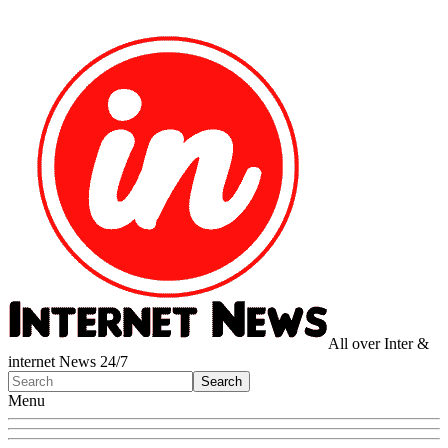
All over Inter &
internet News 24/7
Menu