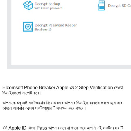
Elcomsoft Phone Breaker Apple এর 2 Step Verification দেওয়া
ডিভাইসগুলো সাপোর্ট করে।
আপনাকে শুধু এই সফটওয়্যার দিয়ে একবার আপনার ডিভাইস ব্যবহার করতে হবে আর
তাহলে আপনার এক্সেস সফটওয়্যার টি সংরক্ষন করে রাখবে।
যদি Apple ID কিংবা Pass আপনার মনে না থাকে তবে আপনি এই সফটওয়্যার টি