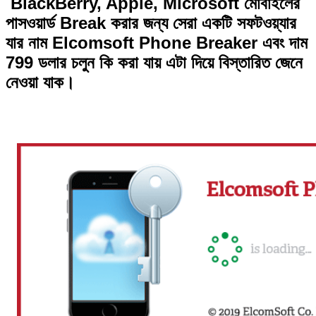
BlackBerry, Apple, Microsoft মোবাইলের
পাসওয়ার্ড Break করার জন্য সেরা একটি সফটওয়্যার
যার নাম Elcomsoft Phone Breaker এবং দাম
799 ডলার চলুন কি করা যায় এটা দিয়ে বিস্তারিত জেনে
নেওয়া যাক।