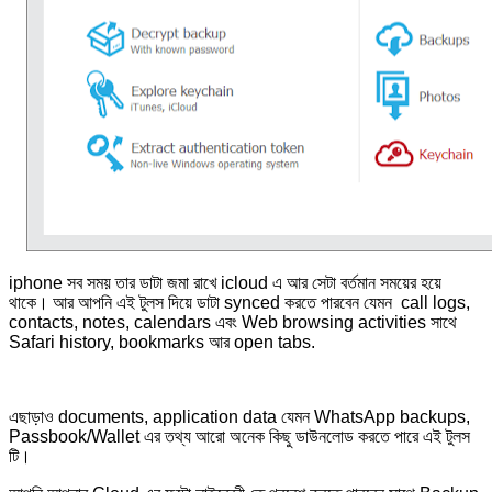
iphone সব সময় তার ডাটা জমা রাখে icloud এ আর সেটা বর্তমান সময়ের হয়ে
থাকে। আর আপনি এই টুলস দিয়ে ডাটা synced করতে পারবেন যেমন call logs,
contacts, notes, calendars এবং Web browsing activities সাথে
Safari history, bookmarks আর open tabs.
এছাড়াও documents, application data যেমন WhatsApp backups,
Passbook/Wallet এর তথ্য আরো অনেক কিছু ডাউনলোড করতে পারে এই টুলস
টি।