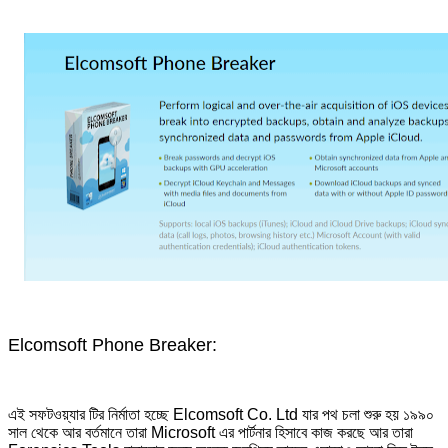
Elcomsoft Phone Breaker:
এই সফটওয়্যার টির নির্মাতা হচ্ছে Elcomsoft Co. Ltd যার পথ চলা শুরু হয় ১৯৯০
সাল থেকে আর বর্তমানে তারা Microsoft এর পার্টনার হিসাবে কাজ করছে আর তারা