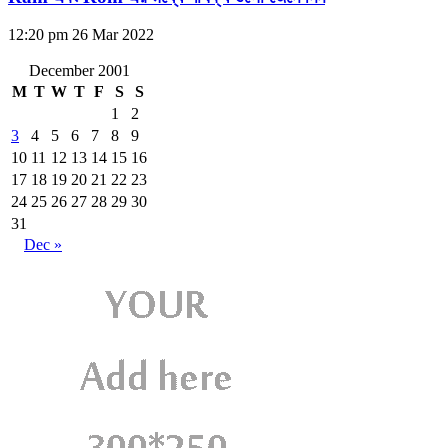
12:20 pm
26 Mar 2022
December 2001
M
T
W
T
F
S
S
1
2
3
4
5
6
7
8
9
10
11
12
13
14
15
16
17
18
19
20
21
22
23
24
25
26
27
28
29
30
31
Dec »