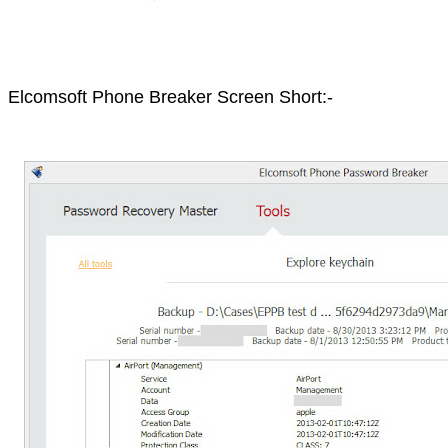
Elcomsoft Phone Breaker Screen Short:-