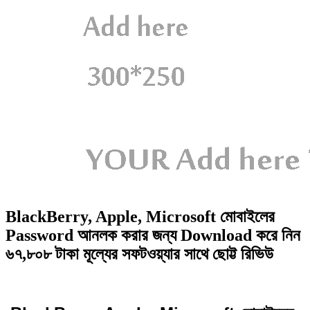
BlackBerry, Apple, Microsoft মোবাইলের
Password আনলক করার জন্য Download করে নিন
৬৭,৮০৮ টাকা মূল্যের সফটওয়্যার সাথে ছোট্ট রিভিউ