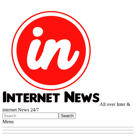
All over Inter &
internet News 24/7
Menu