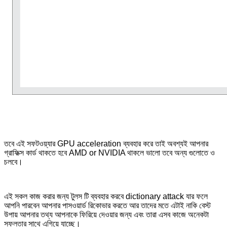
তবে এই সফটওয়্যার GPU acceleration ব্যবহার করে তাই অবশ্যই আপনার
গ্রাফিক্স কার্ড থাকতে হবে AMD or NVIDIA থাকলে ভালো তবে অন্য গুলোতে ও
চলবে।
এই সকল কাজ করার জন্য টুলস টি ব্যবহার করবে dictionary attack যার ফলে
আপনি পারবেন আপনার পাসওয়ার্ড রিকোভার করতে আর তাদের মতে এটাই নাকি বেস্ট
উপায় আপনার তথ্য আপনাকে ফিরিয়ে দেওয়ার জন্য এবং তারা এসব কাজে অনেকটা
সফলতার সাথে এগিয়ে যাচ্ছে।