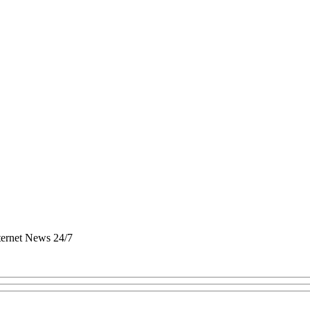
nternet News 24/7