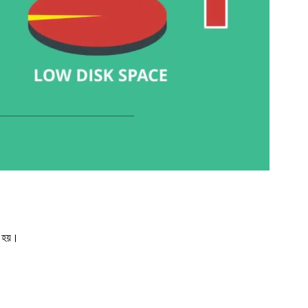
ত হয়।