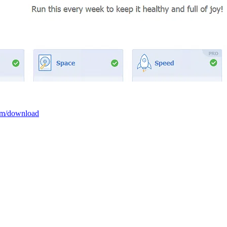
com/download