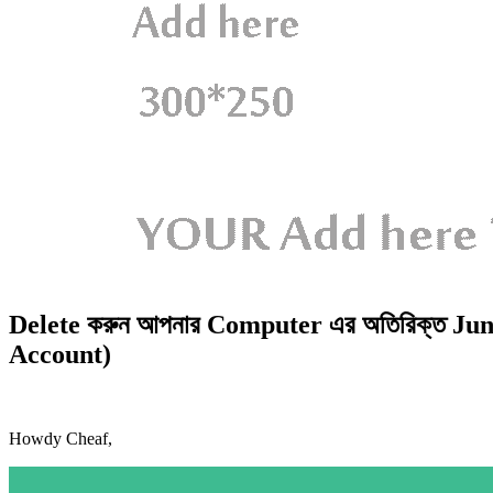
Delete করুন আপনার Computer এর অতিরিক্ত J
Account)
Howdy Cheaf,