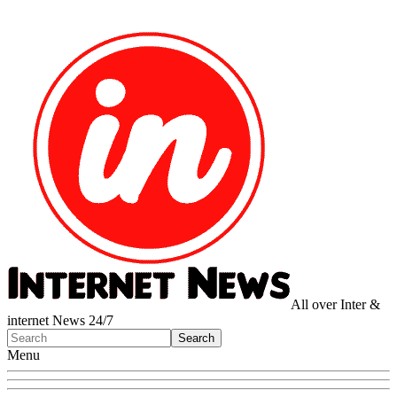
All over Inter &
internet News 24/7
Menu