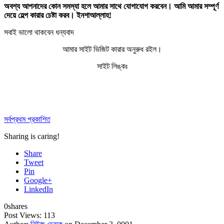
অবশ্য আপনাদের কোন সমস্যা হলে আমার সাথে যোগাযোগ করবেন। আমি আমার সম্পূর্ণ
দেয়ে হেল্প কারার চেষ্টা করব। ইনশাআল্লাহ!
সবাই ভালো থাকবেন ধন্যবাদ
আমার সাইট ভিজিট কারার অনুরুধ রইল।
সাইট লিঙ্কঃ
সর্বপ্রথম প্রকাশিত
Sharing is caring!
Share
Tweet
Pin
Google+
LinkedIn
0
shares
Post Views:
113