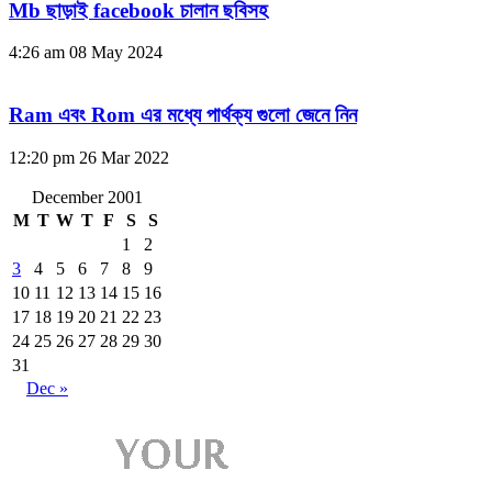
Mb ছাড়াই facebook চালান ছবিসহ
4:26 am
08 May 2024
Ram এবং Rom এর মধ্যে পার্থক্য গুলো জেনে নিন
12:20 pm
26 Mar 2022
December 2001
M
T
W
T
F
S
S
1
2
3
4
5
6
7
8
9
10
11
12
13
14
15
16
17
18
19
20
21
22
23
24
25
26
27
28
29
30
31
Dec »