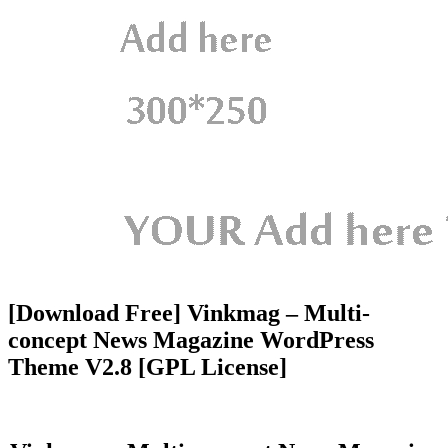
[Download Free] Vinkmag – Multi-
concept News Magazine WordPress
Theme V2.8 [GPL License]