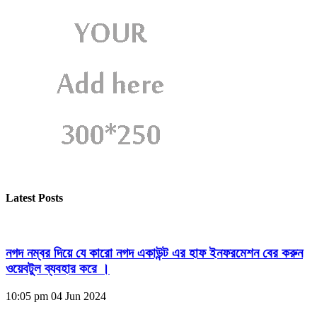
Latest Posts
নগদ নম্বর দিয়ে যে কারো নগদ একাউন্ট এর হাফ ইনফরমেশন বের করুন
ওয়েবটুল ব্যবহার করে ।
10:05 pm
04 Jun 2024