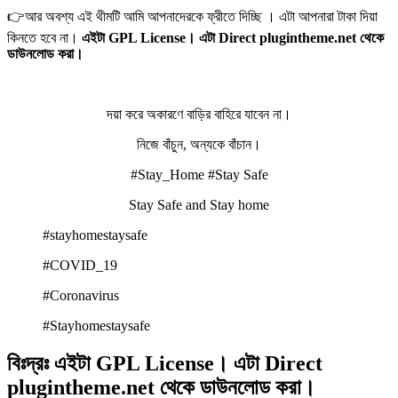
👉আর অবশ্য এই থীমটি আমি আপনাদেরকে ফ্রীতে দিচ্ছি । এটা আপনারা টাকা দিয়া
কিনতে হবে না।
এইটা GPL License। এটা Direct plugintheme.net থেকে
ডাউনলোড করা।
দয়া করে অকারণে বাড়ির বাহিরে যাবেন না।
নিজে বাঁচুন, অন্যকে বাঁচান।
#Stay_Home #Stay Safe
Stay Safe and Stay home
#stayhomestaysafe
#COVID_19
#Coronavirus
#Stayhomestaysafe
বিঃদ্রঃ
এইটা GPL License। এটা Direct
plugintheme.net থেকে ডাউনলোড করা।