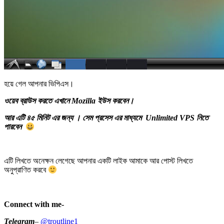
হয়ে গেল আপনার ভিপিএস।
ওয়েব ব্রাউস করতে এখানে Mozilla ইউস করবেন।
আর এটি ৪৫ মিনিট এর জন্য । সেম প্রসেস এর মাধ্যমে Unlimited VPS নিতে
পারবেন
এটি লিখতে অনেক্ষন লেগেছে আপনার একটি লাইক আমাকে আর পোস্ট লিখতে
অনুপ্রাণিত করবে
Connect with me-
Telegram
–
@troutline1