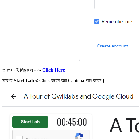
তারপর এই লিঙ্ক এ যান-
Click Here
তারপর
Start Lab
এ Click করেন আর Captcha পূরণ করেন।