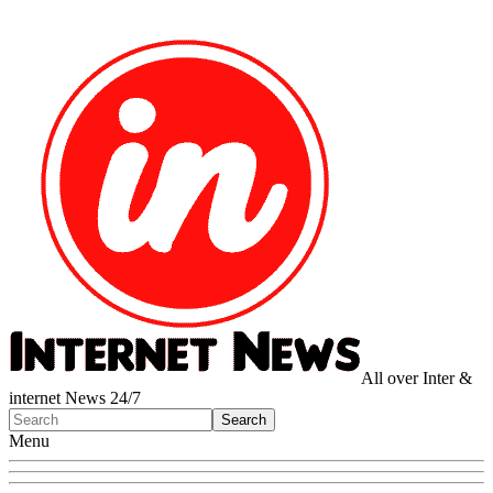
All over Inter &
internet News 24/7
Menu