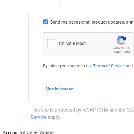
Account করা হলে লগ ইন করেন।