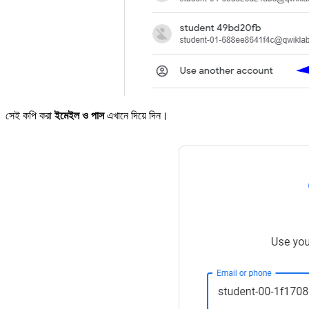
সেই কপি করা
ইমেইল ও পাস
এখানে দিয়ে দিন।