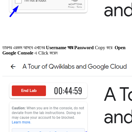
তারপর এরকম আসবে এখানের
Username আর Password
Copy করে
Open
Google Console
এ Click করেন