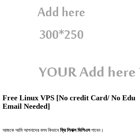
Free Linux VPS [No credit Card/ No Edu
Email Needed]
আজকে আমি আপনাদের বলব কিভাবে
ফ্রি লিনাক্স ভিপিএস
পাবেন।