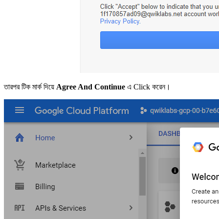
তারপর টিক মার্ক দিয়ে
Agree And Continue
এ Click করেন।