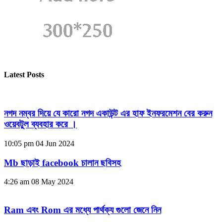
Latest Posts
নগদ নম্বর দিয়ে যে কারো নগদ একাউন্ট এর হাফ ইনফরমেশন বের করুন
ওয়েবটুল ব্যবহার করে ।
10:05 pm
04 Jun 2024
Mb ছাড়াই facebook চালান ছবিসহ
4:26 am
08 May 2024
Ram এবং Rom এর মধ্যে পার্থক্য গুলো জেনে নিন