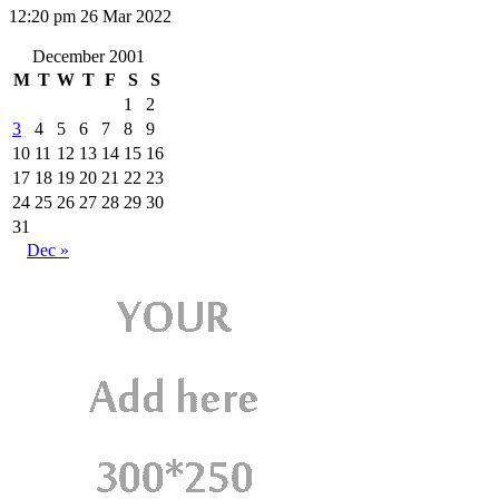
12:20 pm
26 Mar 2022
December 2001
M
T
W
T
F
S
S
1
2
3
4
5
6
7
8
9
10
11
12
13
14
15
16
17
18
19
20
21
22
23
24
25
26
27
28
29
30
31
Dec »