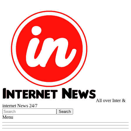
All over Inter &
internet News 24/7
Menu