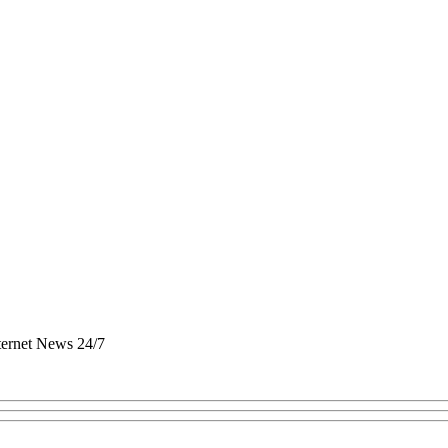
nternet News 24/7