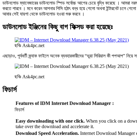
ডাউনলোড ম্যানেজারের ডাউনলোড স্পিড সর্বোচ্চ আগের চেয়ে বৃদ্ধি করেছে । আমরা নরম
করতে পারবে । মনে করেন আপনার পিসি হঠাৎ বন্ধ হয়ে গেলো অথবা ইন্টারনেট চলে গেলো ব
আবার সেই যায়গা থেকে ডাউনলোড হওয়া শুরু করবে ।
ডাউনলোড ইঞ্জিনের কিছু বাগ ফিক্সড করা হয়েছেঃ
ছবিঃ Ask4pc.net
এছাড়াও, পূর্ববর্তী ক্র্যাক ফাইলে অনেক ব্যবহারকারীদের “ভুয়া সিরিয়াল কী পপআপ” নিয়ে স
ছবিঃ Ask4pc.net
ফিচার্স
Features of IDM Internet Download Manager :
ফিচার্স
Easy downloading with one click.
When you click on a downl
take over the download and accelerate it.
Download Speed Acceleration.
Internet Download Manager c