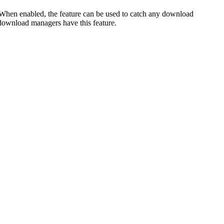
When enabled, the feature can be used to catch any download
download managers have this feature.