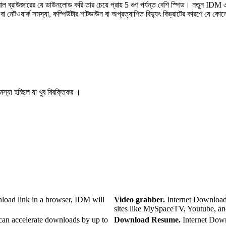
াল ব্রাউজারের যে ডাউনলোড করি তার চেয়ে প্রায় 5 গুণ পর্যন্ত বেশি স্পিড। নতুন IDM
া নেটওয়ার্ক সমস্যা, কম্পিউটার শাটডাউন বা অপ্রত্যাশিত বিদ্যুৎ বিভ্রাটের কারণে যে
মস্যা হচ্ছিল যা খুব বিরক্তিকর ।
oad link in a browser, IDM will
Video grabber.
Internet Downloa
sites like MySpaceTV, Youtube, a
an accelerate downloads by up to
Download Resume.
Internet Dow