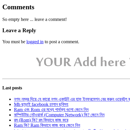
Comments
So empty here ... leave a comment!
Leave a Reply
You must be
logged in
to post a comment.
Last posts
নগদ নম্বর দিয়ে যে কারো নগদ একাউন্ট এর হাফ ইনফরমেশন বের করুন ওয়েবটুল 
Mb ছাড়াই facebook চালান ছবিসহ
Ram এবং Rom এর মধ্যে পার্থক্য গুলো জেনে নিন
কম্পিউটার নেটওয়ার্ক (Computer Network) কি? জেনে নিন
রম (Rom) কি? রম কিভাবে কাজ করে
Ram কি? Ram কিভাবে কাজ করে জেনে নিন