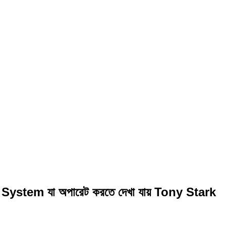
AI System যা অপারেট করতে দেখা যায় Tony Stark