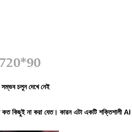
সম্ভব চলুন দেখে নেই
 কত কিছুই না করা যেত। কারন এটা একটি শক্তিশালী 