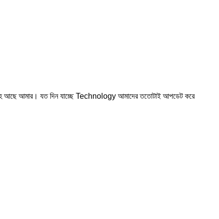
 সন্দেহ আছে আমার। যত দিন যাচ্ছে Technology আমাদের ততোটাই আপডেট করে