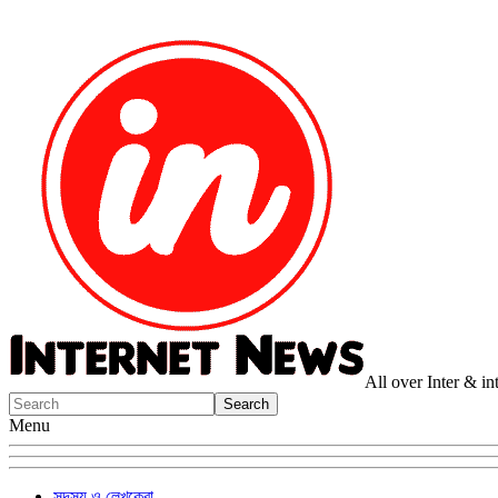
All over Inter & i
Menu
সদস্য ও লেখকেরা