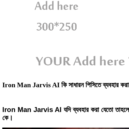
Iron Man Jarvis AI কি সাধারন পিসিতে ব্যবহার করা 
Iron Man Jarvis AI যদি ব্যবহার করা যেতো তাহলে
কে।