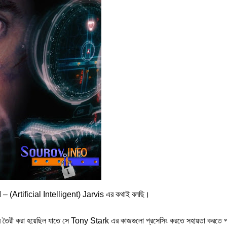
– (Artificial Intelligent) Jarvis এর কথাই বলছি।
ে তৈরী করা হয়েছিল যাতে সে Tony Stark এর কাজগুলো প্রসেসিং করতে সহায়তা করতে 