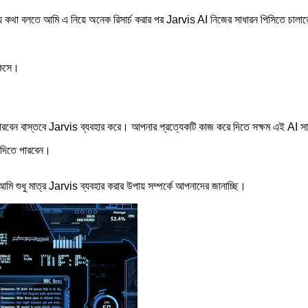
ি কথা বলতে আমি এ নিয়ে অনেক রিসার্চ করার পর Jarvis AI নিজের সাধারন পিসিতে চালা
কিসে।
েন বাস্তবে Jarvis ব্যবহার করে। আপনার প্রত্যেকটি কাজ করে দিতে সক্ষম এই AI সার
দিতে পারবেন।
শুধু মাত্র Jarvis ব্যবহার করার উপায় সম্পর্কে আপনাদের জানাচ্ছি।