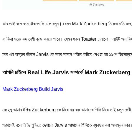
আর তাই বলে বসে থাকলে কি চলে বলুন। যেমন Mark Zuckerberg নিজের বানিয়েছে
যা কিনা ঘরের কম বেশী কাজ করতে পারে। যেমন ধরুন Toaster চালানো। লাইট অন কিং
আর এই বাস্তব জীবনে Jarvis কে সবার সামনে পরিচয় করিয়ে দেওয়া হয় ১৯শে ডিসেম্
আপনি চাইলে Real Life Jarvis সম্পর্কে Mark Zuckerberg এর 
Mark Zuckerberg Build Jarvis
যেহেতু আমার টপিক Zuckerberg কে নিয়ে নয় বরং আমাদের পিসি নিয়ে তাই চলুন দে
প্রথমেই বলে নিচ্ছি মুভিতে দেখানো Jarvis আমাদের পিসিতে ব্যবহার করা অসম্ভব কা