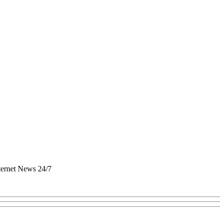
nternet News 24/7