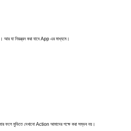
 আর যা নিয়ন্ত্রন করা যাবে App এর মাধ্যমে।
। যার ফলে মুভিতে দেখানো Action আমাদের পক্ষে করা সম্ভব নয়।