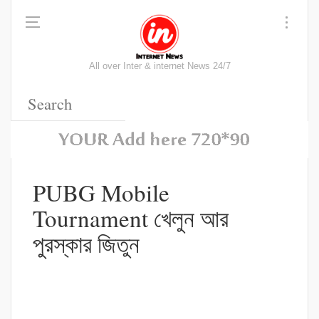
All over Inter & internet News 24/7
PUBG Mobile
Tournament খেলুন আর
পুরস্কার জিতুন