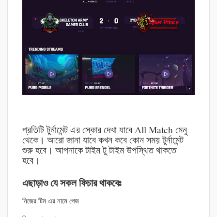
প্রতিটি টুর্নামেন্ট এর স্কোর দেখা যাবে All Match মেনু
থেকে। আরো জানা যাবে কখন কবে কোন সময় টুর্নামেন্ট
শুরু হবে। আপনাকে টাইম টু টাইম উপস্থিত থাকতে
হবে।
এছাড়াও যে সকল ফিচার থাকবেঃ
নিজের টিম এর নামে পেজ