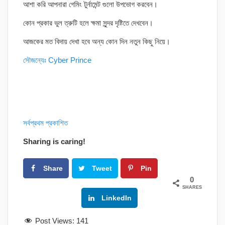
আশা করি আপনারা গেমিং টুর্নামেন্ট গুলো উপভোগ করবেন।
কোন প্রকার ভুল ত্রুটি হলে ক্ষমা সুন্দর দৃষ্টিতে দেখবেন।
আজকের মত বিদায় দেখা হবে অন্য কোন দিন নতুন কিছু নিয়ে।
সৌজন্যেঃ Cyber Prince
সর্বপ্রথম প্রকাশিত
Sharing is caring!
Share
Tweet
Pin
0
SHARES
Google+
LinkedIn
Post Views:
141