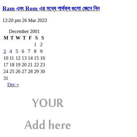
Ram এবং Rom এর মধ্যে পার্থক্য গুলো জেনে নিন
12:20 pm
26 Mar 2022
December 2001
M
T
W
T
F
S
S
1
2
3
4
5
6
7
8
9
10
11
12
13
14
15
16
17
18
19
20
21
22
23
24
25
26
27
28
29
30
31
Dec »