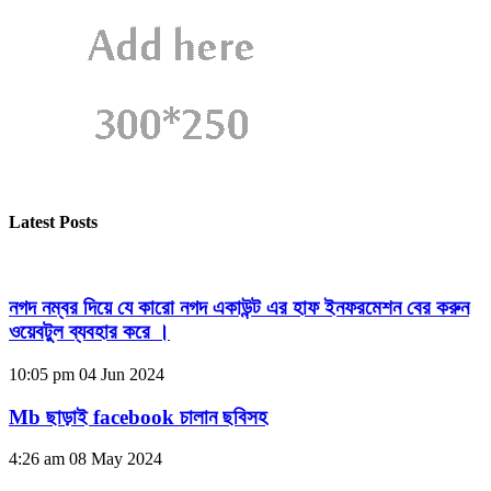
Latest Posts
নগদ নম্বর দিয়ে যে কারো নগদ একাউন্ট এর হাফ ইনফরমেশন বের করুন
ওয়েবটুল ব্যবহার করে ।
10:05 pm
04 Jun 2024
Mb ছাড়াই facebook চালান ছবিসহ
4:26 am
08 May 2024