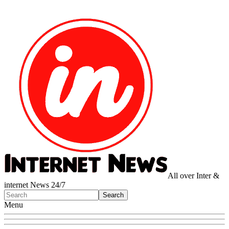
All over Inter &
internet News 24/7
Menu