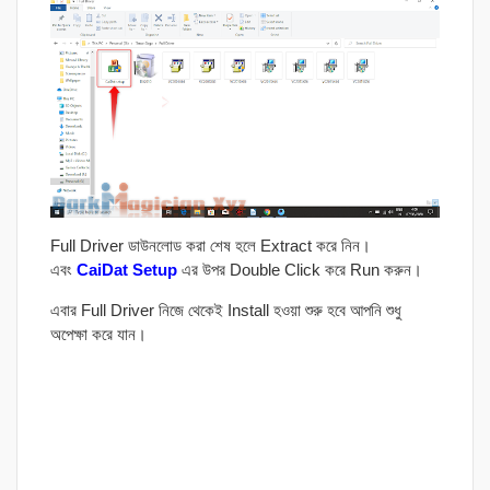
Full Driver ডাউনলোড করা শেষ হলে Extract করে নিন।
এবং
CaiDat Setup
এর উপর Double Click করে Run করুন।
এবার Full Driver নিজে থেকেই Install হওয়া শুরু হবে আপনি শুধু
অপেক্ষা করে যান।