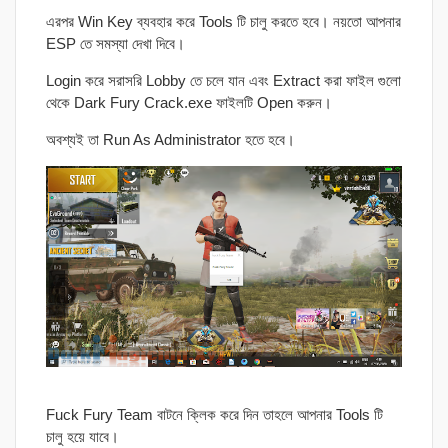
এরপর Win Key ব্যবহার করে Tools টি চালু করতে হবে। নয়তো আপনার
ESP তে সমস্যা দেখা দিবে।
Login করে সরাসরি Lobby তে চলে যান এবং Extract করা ফাইল গুলো
থেকে Dark Fury Crack.exe ফাইলটি Open করুন।
অবশ্যই তা Run As Administrator হতে হবে।
Fuck Fury Team বাটনে ক্লিক করে দিন তাহলে আপনার Tools টি
চালু হয়ে যাবে।