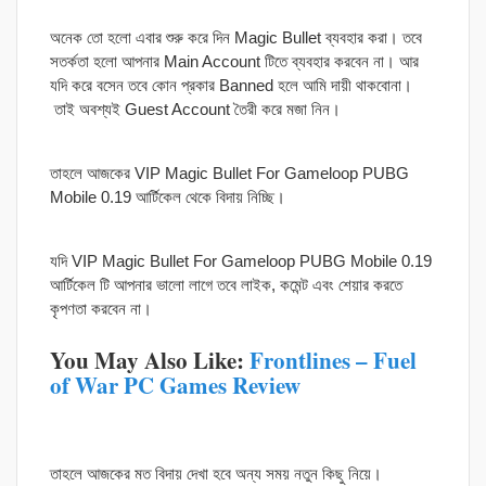
অনেক তো হলো এবার শুরু করে দিন Magic Bullet ব্যবহার করা। তবে
সতর্কতা হলো আপনার Main Account টিতে ব্যবহার করবেন না। আর
যদি করে বসেন তবে কোন প্রকার Banned হলে আমি দায়ী থাকবোনা।
তাই অবশ্যই Guest Account তৈরী করে মজা নিন।
তাহলে আজকের VIP Magic Bullet For Gameloop PUBG
Mobile 0.19 আর্টিকেল থেকে বিদায় নিচ্ছি।
যদি VIP Magic Bullet For Gameloop PUBG Mobile 0.19
আর্টিকেল টি আপনার ভালো লাগে তবে লাইক, কমেন্ট এবং শেয়ার করতে
কৃপণতা করবেন না।
You May Also Like:
Frontlines – Fuel
of War PC Games Review
তাহলে আজকের মত বিদায় দেখা হবে অন্য সময় নতুন কিছু নিয়ে।