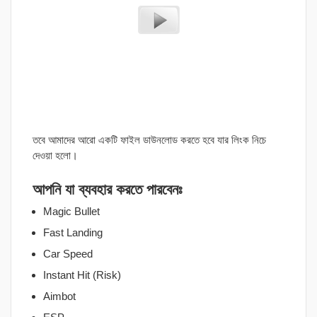
তবে আমাদের আরো একটি ফাইল ডাউনলোড করতে হবে যার লিংক নিচে
দেওয়া হলো।
আপনি যা ব্যবহার করতে পারবেনঃ
Magic Bullet
Fast Landing
Car Speed
Instant Hit (Risk)
Aimbot