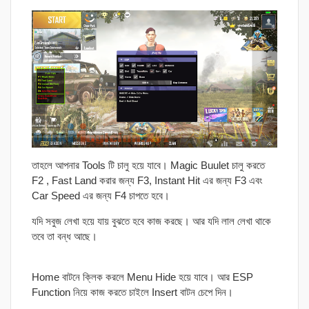
তাহলে আপনার Tools টি চালু হয়ে যাবে। Magic Buulet চালু করতে
F2 , Fast Land করার জন্য F3, Instant Hit এর জন্য F3 এবং
Car Speed এর জন্য F4 চাপতে হবে।
যদি সবুজ লেখা হয়ে যায় বুঝতে হবে কাজ করছে। আর যদি লাল লেখা থাকে
তবে তা বন্ধ আছে।
Home বাটনে ক্লিক করলে Menu Hide হয়ে যাবে। আর ESP
Function নিয়ে কাজ করতে চাইলে Insert বাটন চেপে দিন।