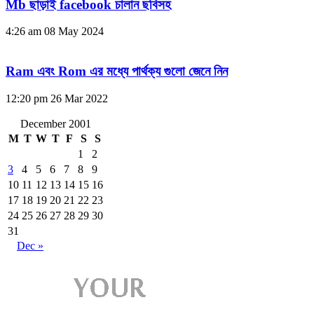
Mb ছাড়াই facebook চালান ছবিসহ
4:26 am
08 May 2024
Ram এবং Rom এর মধ্যে পার্থক্য গুলো জেনে নিন
12:20 pm
26 Mar 2022
December 2001
M
T
W
T
F
S
S
1
2
3
4
5
6
7
8
9
10
11
12
13
14
15
16
17
18
19
20
21
22
23
24
25
26
27
28
29
30
31
Dec »