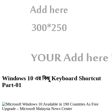
Windows 10 এর কিছু Keyboard Shortcut
Part-01