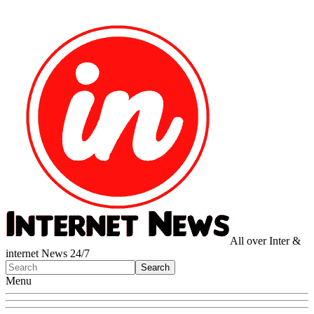
All over Inter &
internet News 24/7
Menu