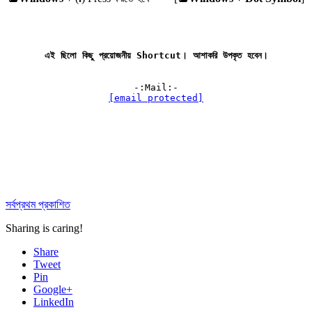
এই ছিলো কিছু প্রয়োজনীয় Shortcut। আশাকরি উপকৃত হবেন।

[email protected]
সর্বপ্রথম প্রকাশিত
Sharing is caring!
Share
Tweet
Pin
Google+
LinkedIn