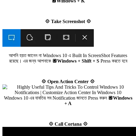
🔲
Windows + K
💠 Take Screenshot 💠
আপনি হয়ত জানেন না Windows 10 এ Built In ScreenShot Features
রয়েছে। এর জন্য আপনাকে 🔲
Windows + Shift + S
Press করতে হবে
💠 Open Action Center 💠
Windows 10 এর যাবতিয় সব Notification জানতে Press করুন 🔲
Windows
+ A
💠 Call Cortana 💠