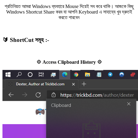
প্রতিনিয়ত আমরা Windows ব্যবহারে Mouse দিয়েই সব করে থাকি। আজকে কিছু
Windows Shortcut Share করব যা আপনি Keyboard এ সাহায্যে খুব দ্রুতই
করতে পারবেন
🔰 ShortCut সমূহ :-
💠 Access Clipboard History 💠