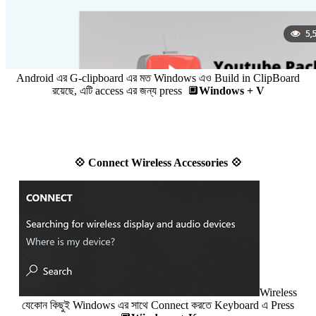
Android এর G-clipboard এর মত Windows এও Build in ClipBoard
রয়েছে, এটি access এর জন্য press 🔲
Windows + V
💠 Connect Wireless Accessories 💠
Wireless
যেকোন কিছুই Windows এর সাথে Connect করতে Keyboard এ Press