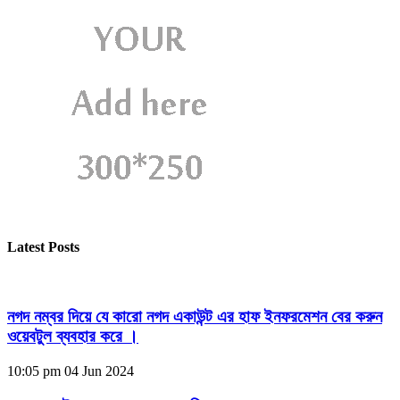
Latest Posts
নগদ নম্বর দিয়ে যে কারো নগদ একাউন্ট এর হাফ ইনফরমেশন বের করুন
ওয়েবটুল ব্যবহার করে ।
10:05 pm
04 Jun 2024