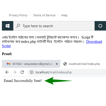
এবার ইমেইল পাঠানোর পালা।অবশ্যই ইন্টারনেট কানেকশন লাগবে। Script টি
ডাউনলোড করে index.php ফাইলটি দিয়ে ইমেইল পাঠাতে পারবেন।
Download
Script
Proof: