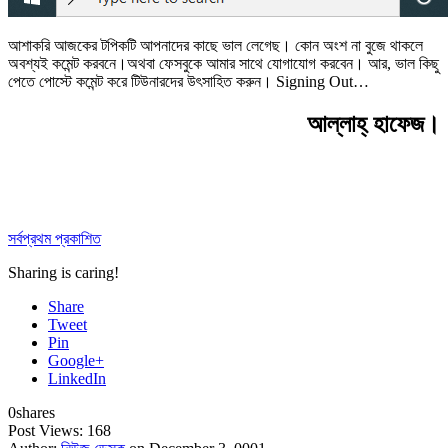
আশাকরি আজকের টপিকটি আপনাদের কাছে ভাল লেগেছ। কোন অংশ না বুজে থাকলে
অবশ্যই কমেন্ট করবনে।অথবা ফেসবুকে আমার সাথে যোগাযোগ করবেন। আর, ভাল কিছু
পেতে পোস্টে কমেন্ট করে টিউনারদের উৎসাহিত করুন। Signing Out…
আল্লাহ্‌ হাফেজ।
সর্বপ্রথম প্রকাশিত
Sharing is caring!
Share
Tweet
Pin
Google+
LinkedIn
0
shares
Post Views:
168