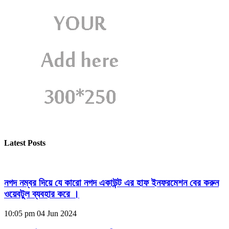
Latest Posts
নগদ নম্বর দিয়ে যে কারো নগদ একাউন্ট এর হাফ ইনফরমেশন বের করুন
ওয়েবটুল ব্যবহার করে ।
10:05 pm
04 Jun 2024