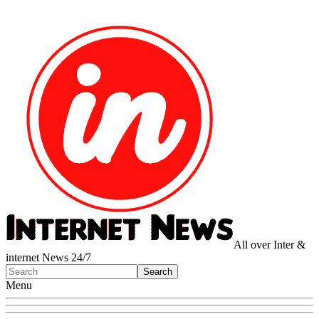
All over Inter &
internet News 24/7
Menu