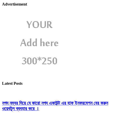
Advertisement
Latest Posts
নগদ নম্বর দিয়ে যে কারো নগদ একাউন্ট এর হাফ ইনফরমেশন বের করুন
ওয়েবটুল ব্যবহার করে ।