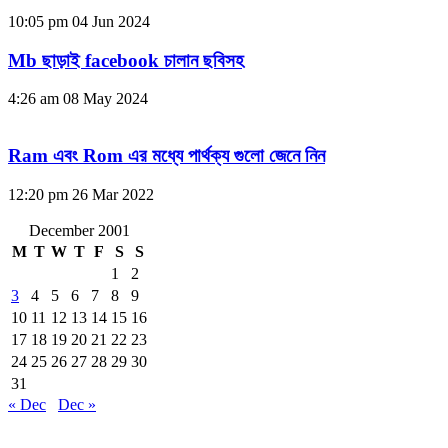
10:05 pm
04 Jun 2024
Mb ছাড়াই facebook চালান ছবিসহ
4:26 am
08 May 2024
Ram এবং Rom এর মধ্যে পার্থক্য গুলো জেনে নিন
12:20 pm
26 Mar 2022
December 2001
M
T
W
T
F
S
S
1
2
3
4
5
6
7
8
9
10
11
12
13
14
15
16
17
18
19
20
21
22
23
24
25
26
27
28
29
30
31
« Dec
Dec »