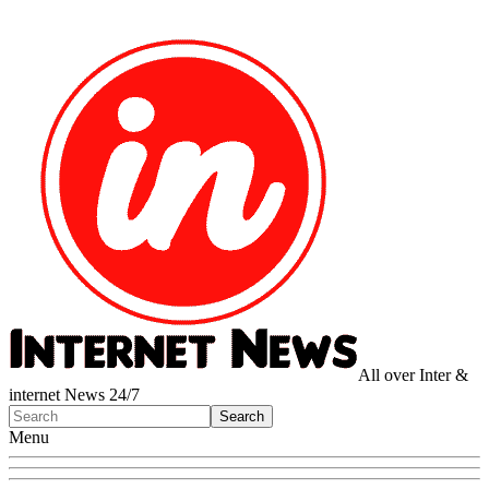
All over Inter &
internet News 24/7
Menu