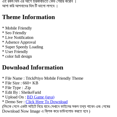
এই রকম থিম এর আগে ট্রিকবিডিতে কেউ শেয়ার করেনি ।
আশা করি আপনাদের থিম টি ভালো লাগবে ।
Theme Information
* Mobile Friendly
* Seo Friendly
* Live Notification
* Adsence Approval
* Super Speedy Loading
* User Friendly
* color full design
Download Information
* File Name : TrickPriyo Mobile Friendly Theme
* File Size : 660+ KB
* File Type : .Zip
* Edit By : SheikeFarid
* Upload On :
BD Game (java)
* Demo See :
Click Here To Download
(লিংকে গেলে একটা সাইটে নিয়ে যাবে সেখানে ফাইলের সকল তথ্য পাবেন এবং শেষের
Download Now Image এ ক্লিক করে ডাউনলোড করতে হবে )