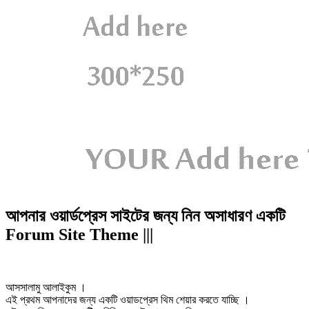
আপনার ওয়ার্ডপ্রেস সাইটের জন্য নিন অসাধারণ একটি
Forum Site Theme |||
আসসালামু আলাইকুম ।
এই প্রথম আপনাদের জন্য একটি ওয়াডপ্রেস থিম শেয়ার করতে যাচ্ছি ।